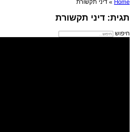
Home
»
דיני תקשורת
תגית: דיני תקשורת
חיפוש