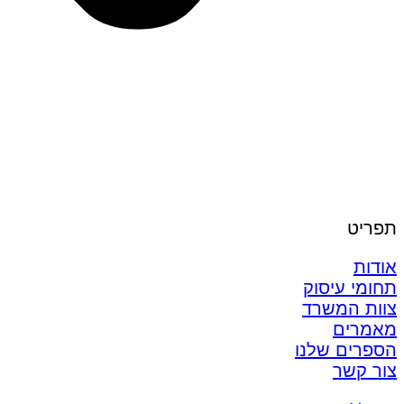
תפריט
אודות
תחומי עיסוק
צוות המשרד
מאמרים
הספרים שלנו
צור קשר