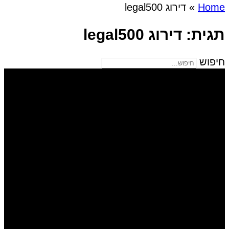
Home
»
דירוג legal500
תגית: דירוג legal500
חיפוש