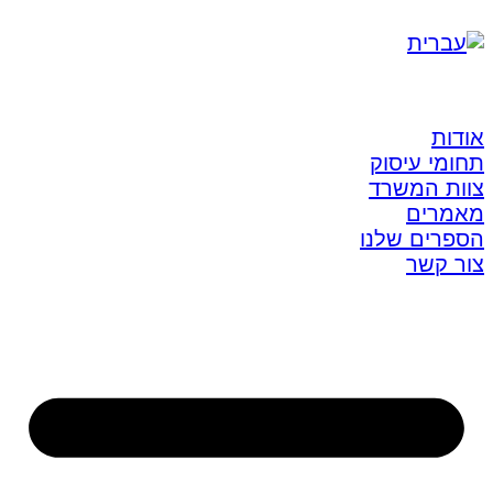
אודות
תחומי עיסוק
צוות המשרד
מאמרים
הספרים שלנו
צור קשר