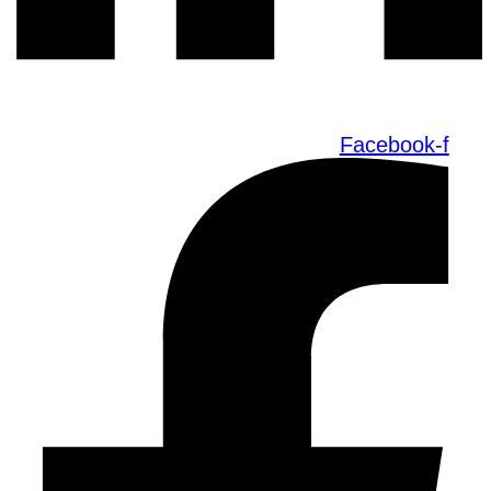
Facebook-f