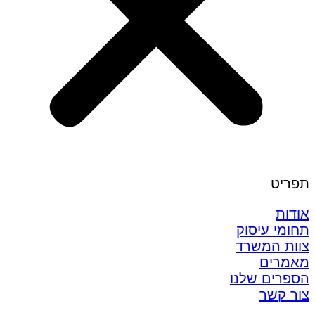
תפריט
אודות
תחומי עיסוק
צוות המשרד
מאמרים
הספרים שלנו
צור קשר