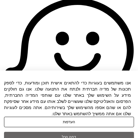
אנו משתמשים בעוגיות כדי להתאים אישית תוכן ומודעות, כדי לספק
תכונות של מדיה חברתית ולנתח את התנועה שלנו. אנו גם חולקים
מידע על השימוש שלך באתר שלנו עם שותפי המדיה החברתית,
הפרסום והאנליטיקס שלנו שעשויים לשלב אותו עם מידע אחר שסיפקת
להם או שהם אספו מהשימוש שלך בשירותיהם. אתה מסכים לעוגיות
שלנו אם אתה ממשיך להשתמש באתר שלנו.
העדפות
תנאי שימוש
|
הצהרת נגישות
| כל הזכויות שמורות
דחה הכל