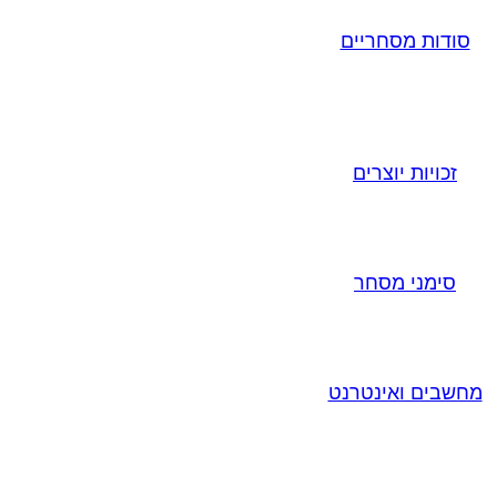
סודות מסחריים
זכויות יוצרים
סימני מסחר
מחשבים ואינטרנט