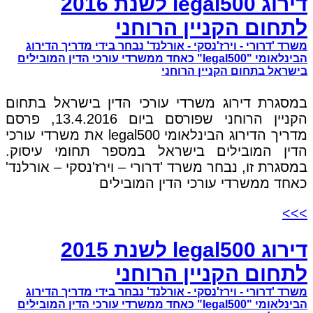
דירוג legal500 לשנת 2016
לתחום הקניין הרוחני
משרד 'דרורי - וירז'נסקי - אורלנד' נבחר בידי מדריך הדירוג
הבינלאומי "legal500" כאחד ממשרדי עורכי הדין המובילים
בישראל בתחום הקניין הרוחני
במסגרת דירוג משרדי עורכי הדין בישראל בתחום
הקניין הרוחני שפורסם ביום 13.4.2016, פרסם
מדריך הדירוג הבינלאומי legal500 את משרדי עורכי
הדין המובילים בישראל במספר תחומי עיסוק.
במסגרת זו, נבחר משרד 'דרורי – וירז'נסקי – אורלנד'
כאחד ממשרדי עורכי הדין המובילים
>>>
דירוג legal500 לשנת 2015
לתחום הקניין הרוחני
משרד 'דרורי - וירז'נסקי - אורלנד' נבחר בידי מדריך הדירוג
הבינלאומי "legal500" כאחד ממשרדי עורכי הדין המובילים