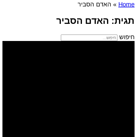
Home
»
האדם הסביר
תגית: האדם הסביר
חיפוש