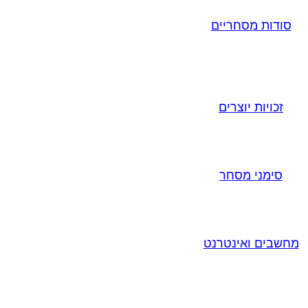
סודות מסחריים
זכויות יוצרים
סימני מסחר
מחשבים ואינטרנט