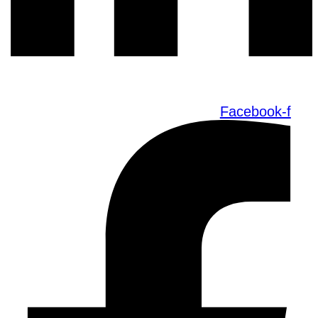
Facebook-f