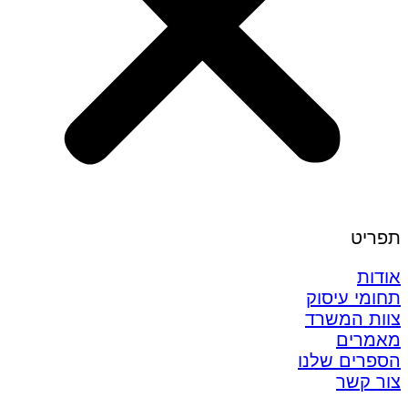
תפריט
אודות
תחומי עיסוק
צוות המשרד
מאמרים
הספרים שלנו
צור קשר