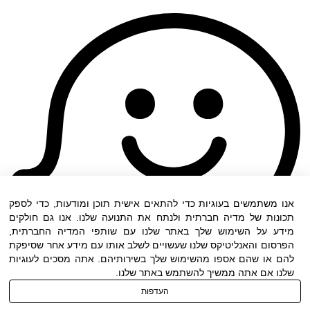
אנו משתמשים בעוגיות כדי להתאים אישית תוכן ומודעות, כדי לספק
תכונות של מדיה חברתית ולנתח את התנועה שלנו. אנו גם חולקים
מידע על השימוש שלך באתר שלנו עם שותפי המדיה החברתית,
הפרסום והאנליטיקס שלנו שעשויים לשלב אותו עם מידע אחר שסיפקת
להם או שהם אספו מהשימוש שלך בשירותיהם. אתה מסכים לעוגיות
שלנו אם אתה ממשיך להשתמש באתר שלנו.
העדפות