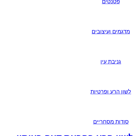
פטנטים
מדגמים ועיצובים
גניבת עין
לשון הרע ופרטיות
סודות מסחריים