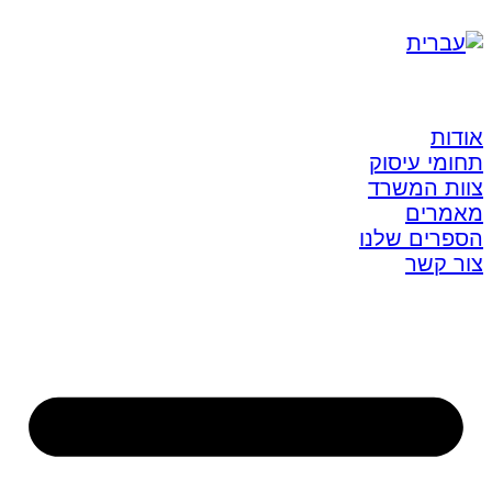
אודות
תחומי עיסוק
צוות המשרד
מאמרים
הספרים שלנו
צור קשר