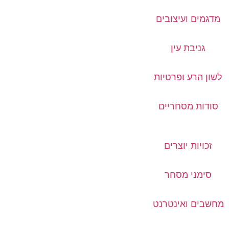
מדגמים ועיצובים
גניבת עין
לשון הרע ופרטיות
סודות מסחריים
זכויות יוצרים
סימני מסחר
מחשבים ואינטרנט