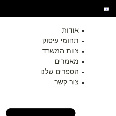
אודות
תחומי עיסוק
צוות המשרד
מאמרים
הספרים שלנו
צור קשר