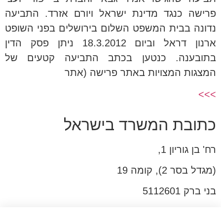
פרישה כנגד מדינת ישראל ויורם אזרד. התביעה
נדונה בבית המשפט השלום בירושלים בפני השופט
ארנון דראל וביום 18.3.2012 ניתן פסק הדין
בתובענה. כנטען בכתב התביעה קטעים של
המצגות המצויות באתר פרישה (אתר
>>>
כתובת המשרד בישראל
רח' בן גוריון 1,
(מגדל בסר 2), קומה 19
בני ברק 5112601
טל:03-6005572