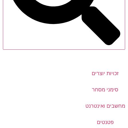
זכויות יוצרים
סימני מסחר
מחשבים ואינטרנט
פטנטים