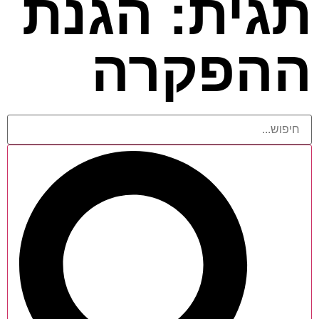
תגית: הגנת
ההפקרה