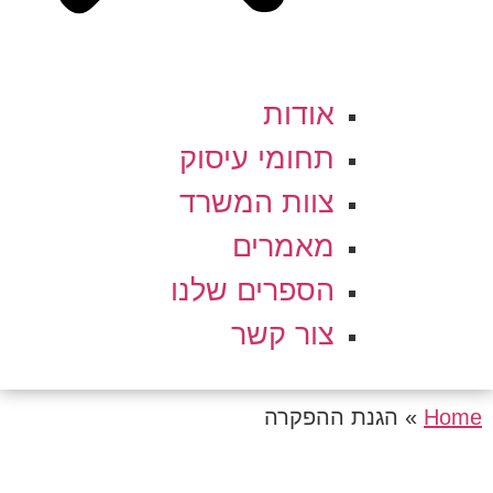
אודות
תחומי עיסוק
צוות המשרד
מאמרים
הספרים שלנו
צור קשר
Home
»
הגנת ההפקרה