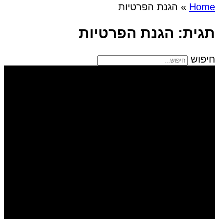
Home
»
הגנת הפרטיות
תגית: הגנת הפרטיות
חיפוש