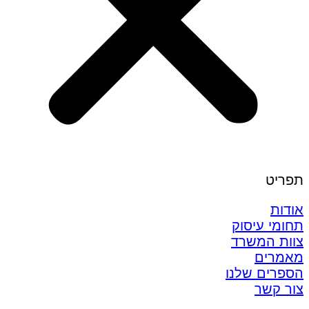
תפריט
אודות
תחומי עיסוק
צוות המשרד
מאמרים
הספרים שלנו
צור קשר