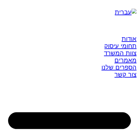
אודות
תחומי עיסוק
צוות המשרד
מאמרים
הספרים שלנו
צור קשר