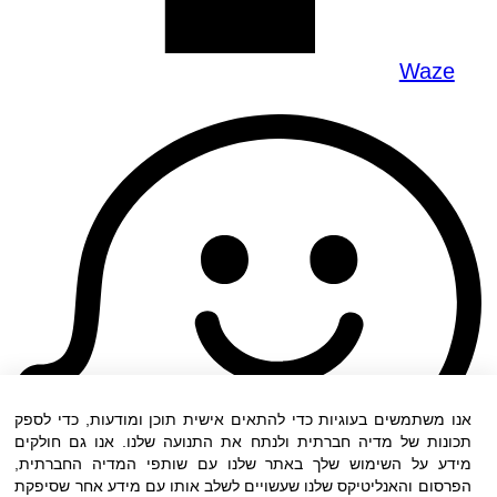
Waze
אנו משתמשים בעוגיות כדי להתאים אישית תוכן ומודעות, כדי לספק
תכונות של מדיה חברתית ולנתח את התנועה שלנו. אנו גם חולקים
מידע על השימוש שלך באתר שלנו עם שותפי המדיה החברתית,
הפרסום והאנליטיקס שלנו שעשויים לשלב אותו עם מידע אחר שסיפקת