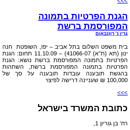
>>>
הגנת הפרטיות בתמונה
המפורסמת ברשת
גרין נ' רוזנבאום
בית משפט השלום בתל אביב – יפו, השופטת חנה
ינון (תא (ת"א) 41066-07) – 11.10.09 תחום: הגנת
הפרטיות בתמונה המפורסמת ברשת נושא: הגנת
הפרטיות בתמונה המפורסמת ברשת, השתהות
בהגשת תובענה עובדות תובענה על סך של
100,000 ₪ שעניינה דרישה לפיצוי
>>>
כתובת המשרד בישראל
רח' בן גוריון 1,