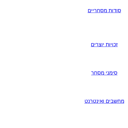
סודות מסחריים
זכויות יוצרים
סימני מסחר
מחשבים ואינטרנט