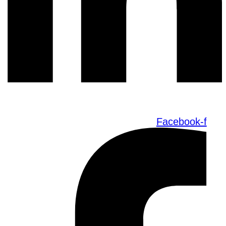
Facebook-f