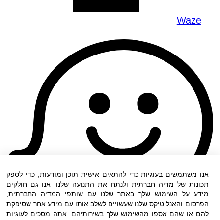
Waze
אנו משתמשים בעוגיות כדי להתאים אישית תוכן ומודעות, כדי לספק
תכונות של מדיה חברתית ולנתח את התנועה שלנו. אנו גם חולקים
מידע על השימוש שלך באתר שלנו עם שותפי המדיה החברתית,
הפרסום והאנליטיקס שלנו שעשויים לשלב אותו עם מידע אחר שסיפקת
להם או שהם אספו מהשימוש שלך בשירותיהם. אתה מסכים לעוגיות