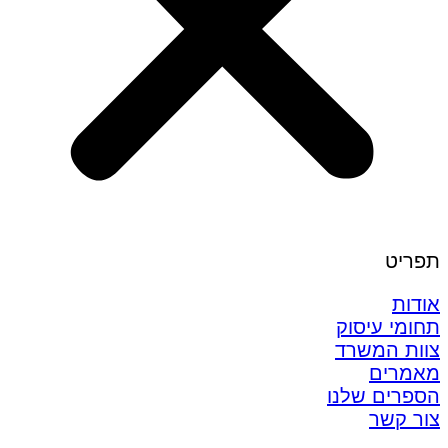
תפריט
אודות
תחומי עיסוק
צוות המשרד
מאמרים
הספרים שלנו
צור קשר