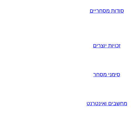
סודות מסחריים
זכויות יוצרים
סימני מסחר
מחשבים ואינטרנט