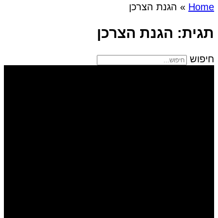
Home
»
הגנת הצרכן
תגית: הגנת הצרכן
חיפוש