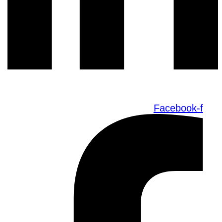
Facebook-f