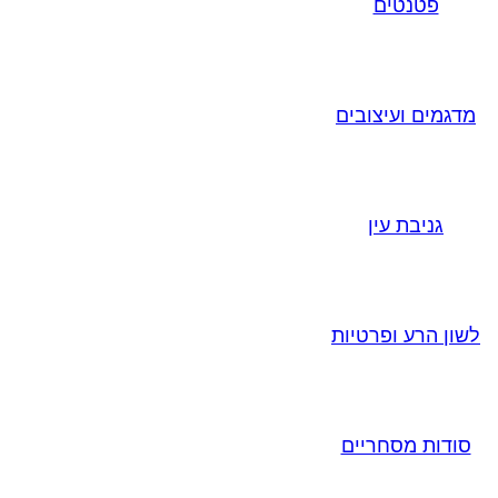
פטנטים
מדגמים ועיצובים
גניבת עין
לשון הרע ופרטיות
סודות מסחריים