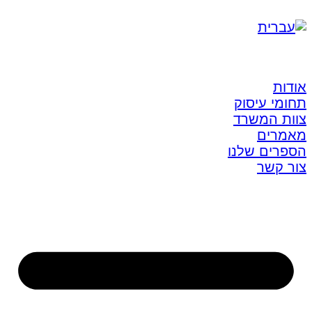
אודות
תחומי עיסוק
צוות המשרד
מאמרים
הספרים שלנו
צור קשר