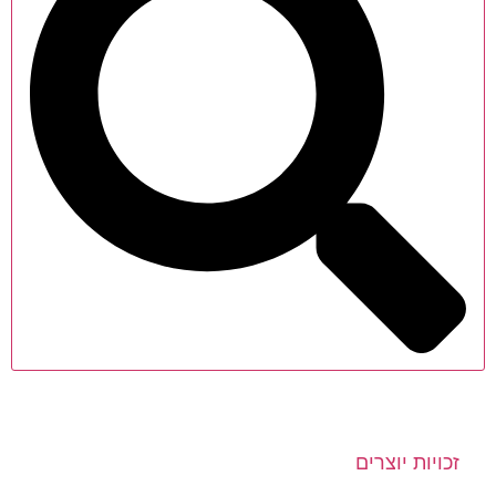
זכויות יוצרים