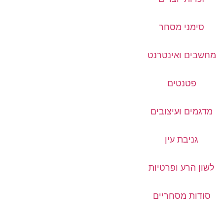
סימני מסחר
מחשבים ואינטרנט
פטנטים
מדגמים ועיצובים
גניבת עין
לשון הרע ופרטיות
סודות מסחריים