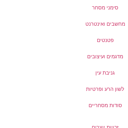
סימני מסחר
מחשבים ואינטרנט
פטנטים
מדגמים ועיצובים
גניבת עין
לשון הרע ופרטיות
סודות מסחריים
זכויות יוצרים