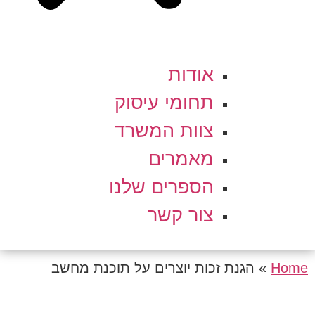
אודות
תחומי עיסוק
צוות המשרד
מאמרים
הספרים שלנו
צור קשר
Home
»
הגנת זכות יוצרים על תוכנת מחשב