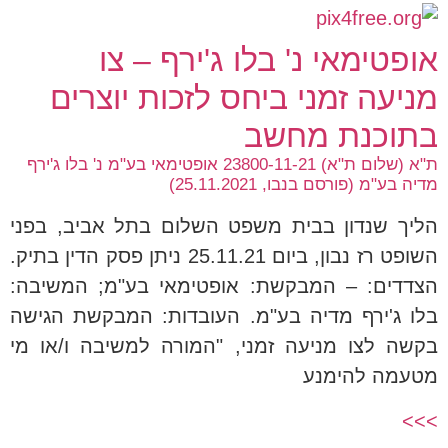
אופטימאי נ' בלו ג'ירף – צו
מניעה זמני ביחס לזכות יוצרים
בתוכנת מחשב
ת"א (שלום ת"א) 23800-11-21 אופטימאי בע"מ נ' בלו ג'ירף
מדיה בע"מ (פורסם בנבו, 25.11.2021)
הליך שנדון בבית משפט השלום בתל אביב, בפני
השופט רז נבון, ביום 25.11.21 ניתן פסק הדין בתיק.
הצדדים: – המבקשת: אופטימאי בע"מ; המשיבה:
בלו ג'ירף מדיה בע"מ. העובדות: המבקשת הגישה
בקשה לצו מניעה זמני, "המורה למשיבה ו/או מי
מטעמה להימנע
>>>