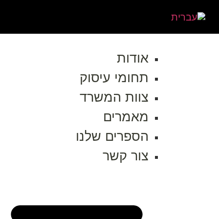
אודות
תחומי עיסוק
צוות המשרד
מאמרים
הספרים שלנו
צור קשר