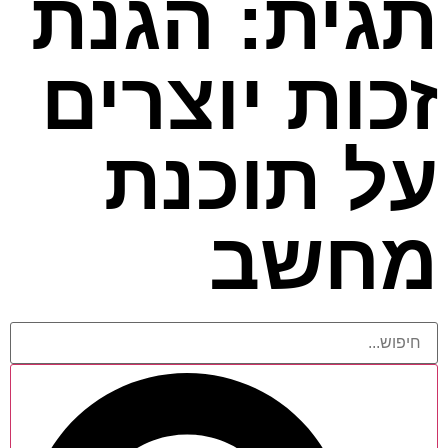
תגית: הגנת
זכות יוצרים
על תוכנת
מחשב