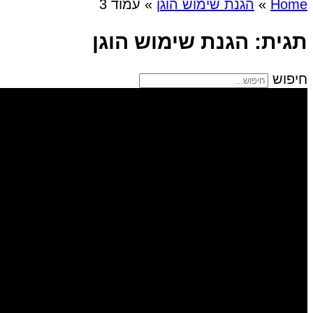
Home
»
הגנת שימוש הוגן
»
עמוד 3
תגית: הגנת שימוש הוגן
חיפוש