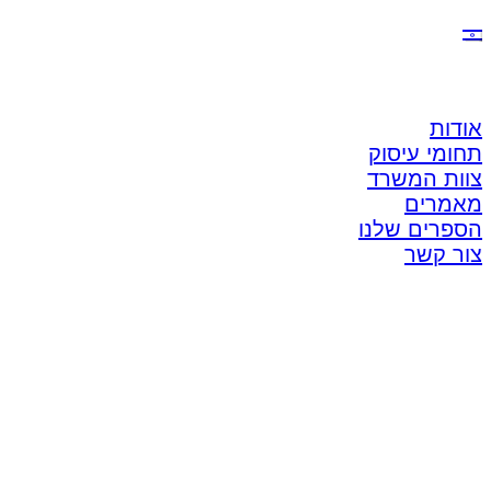
אודות
תחומי עיסוק
צוות המשרד
מאמרים
הספרים שלנו
צור קשר