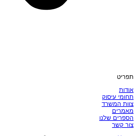
תפריט
אודות
תחומי עיסוק
צוות המשרד
מאמרים
הספרים שלנו
צור קשר