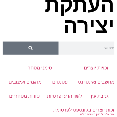
העתקת
יצירה
זכויות יוצרים
סימני מסחר
מחשבים ואינטרנט
פטנטים
מדגמים ועיצובים
גניבת עין
לשון הרע ופרטיות
סודות מסחריים
זכות יוצרים בקונספט לפרסומת
עפר אלוני נ' דלק מוטורס בע"מ