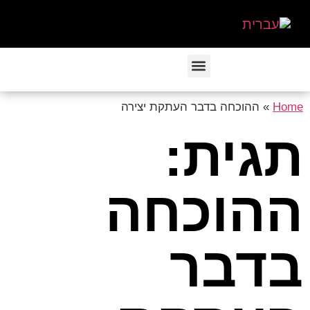
Home
»
ההוכחה בדבר העתקת יצירה
תגית:
ההוכחה
בדבר