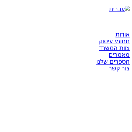
אודות
תחומי עיסוק
צוות המשרד
מאמרים
הספרים שלנו
צור קשר