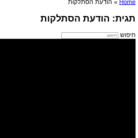
Home
»
הודעת הסתלקות
תגית: הודעת הסתלקות
חיפוש