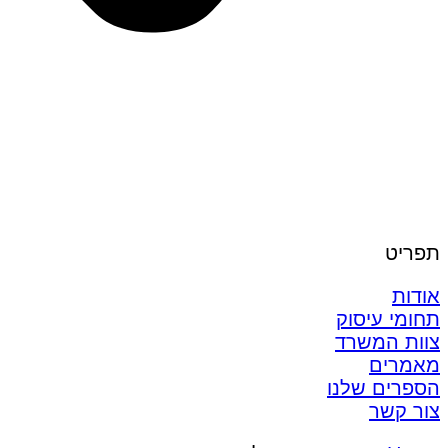
תפריט
אודות
תחומי עיסוק
צוות המשרד
מאמרים
הספרים שלנו
צור קשר