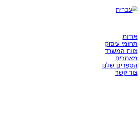
אודות
תחומי עיסוק
צוות המשרד
מאמרים
הספרים שלנו
צור קשר