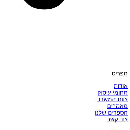
תפריט
אודות
תחומי עיסוק
צוות המשרד
מאמרים
הספרים שלנו
צור קשר