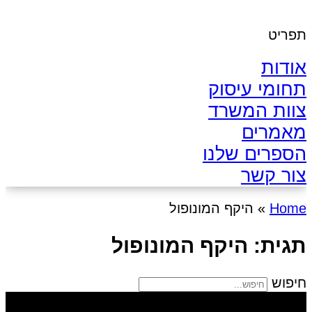
תפריט
אודות
תחומי עיסוק
צוות המשרד
מאמרים
הספרים שלנו
צור קשר
Home
»
היקף המונופול
תגית: היקף המונופול
חיפוש