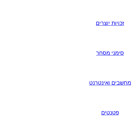
זכויות יוצרים
סימני מסחר
מחשבים ואינטרנט
פטנטים