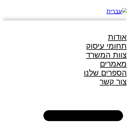
אודות
תחומי עיסוק
צוות המשרד
מאמרים
הספרים שלנו
צור קשר