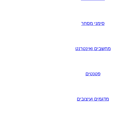
סימני מסחר
מחשבים ואינטרנט
פטנטים
מדגמים ועיצובים