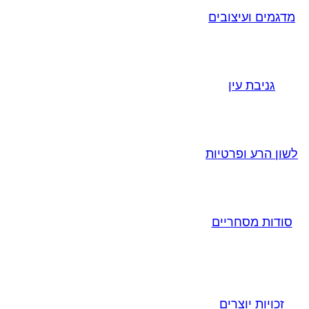
מדגמים ועיצובים
גניבת עין
לשון הרע ופרטיות
סודות מסחריים
זכויות יוצרים