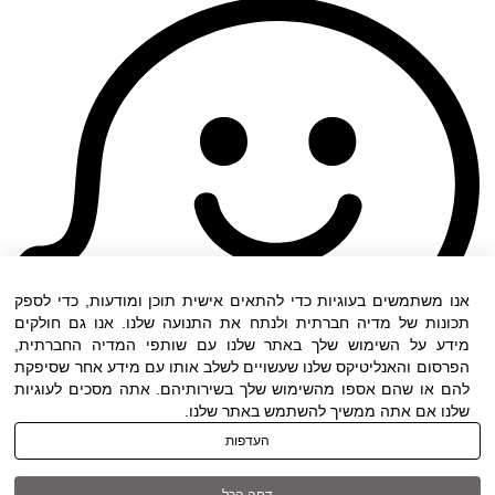
אנו משתמשים בעוגיות כדי להתאים אישית תוכן ומודעות, כדי לספק
תכונות של מדיה חברתית ולנתח את התנועה שלנו. אנו גם חולקים
מידע על השימוש שלך באתר שלנו עם שותפי המדיה החברתית,
הפרסום והאנליטיקס שלנו שעשויים לשלב אותו עם מידע אחר שסיפקת
להם או שהם אספו מהשימוש שלך בשירותיהם. אתה מסכים לעוגיות
שלנו אם אתה ממשיך להשתמש באתר שלנו.
העדפות
תנאי שימוש
|
הצהרת נגישות
| כל הזכויות שמורות