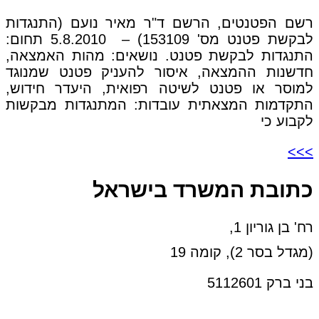
רשם הפטנטים, הרשם ד"ר מאיר נועם (התנגדות
לבקשת פטנט מס' 153109) – 5.8.2010 תחום:
התנגדות לבקשת פטנט. נושאים: מהות האמצאה,
חדשנות ההמצאה, איסור להעניק פטנט שמנוגד
למוסר או פטנט לשיטה רפואית, היעדר חידוש,
התקדמות המצאתית עובדות: המתנגדות מבקשות
לקבוע כי
>>>
כתובת המשרד בישראל
רח' בן גוריון 1,
(מגדל בסר 2), קומה 19
בני ברק 5112601
טל:03-6005572