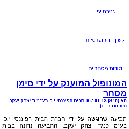
גניבת עין
לשון הרע ופרטיות
סודות מסחריים
המונופול המוענק על ידי סימן
מסחר
תא (ת"א) 667-01-13 הבית הפיננסי י.כ. בע"מ נ' יצחק יעקב
(פורסם בנבו)
תביעה שהוגשה על ידי חברת הבית הפיננסי י.כ.
בע"מ כנגד יצחק יעקב. התביעה נדונה בבית