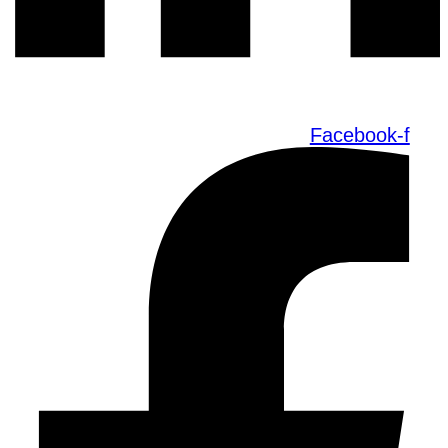
Facebook-f