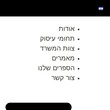
אודות
תחומי עיסוק
צוות המשרד
מאמרים
הספרים שלנו
צור קשר