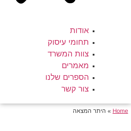
אודות
תחומי עיסוק
צוות המשרד
מאמרים
הספרים שלנו
צור קשר
Home
»
היתר המצאה