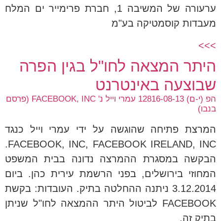
ערעורה של המשיבה 1, חברת פרימייר ים המלח
מעבדות קוסמטיקה בע"מ
>>>
היתר המצאה לחו"ל בגין הפרה
שבוצעה באינטרנט
הפ (י-ם) 12816-08-13 עמרי וייל נ' FACEBOOK, INC (פרסם
בנבו)
המרצת פתיחה שהוגשה על ידי עמרי וייל כנגד
FACEBOOK, INC, FACEBOOK IRELAND, INC.
הבקשה במסגרת ההמרצה נדונה בבית המשפט
המחוזי בירושלים, בפני הרשמת עירית כהן. ביום
3.12.2014 ניתנה ההחלטה בתיק. העובדות: בקשת
FACEBOOK לביטול היתר ההמצאה לחו"ל שניתן
בתיק זה.