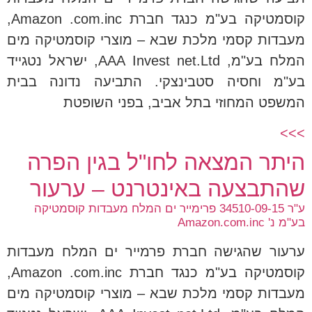
קוסמטיקה בע"מ כנגד חברת Amazon .com.inc,
מעבדות קסמי מלכת שבא – מוצרי קוסמטיקה מים
המלח בע"מ, AAA Invest net.Ltd, ישראל נטגייד
בע"מ וחסיה סטבינצקי. התביעה נדונה בבית
המשפט המחוזי בתל אביב, בפני השופטת
>>>
היתר המצאה לחו"ל בגין הפרה
שהתבצעה באינטרנט – ערעור
ע"ר 34510-09-15 פרימייר ים המלח מעבדות קוסמטיקה
בע"מ נ' Amazon.com.inc
ערעור שהגישה חברת פרמייר ים המלח מעבדות
קוסמטיקה בע"מ כנגד חברת Amazon .com.inc,
מעבדות קסמי מלכת שבא – מוצרי קוסמטיקה מים