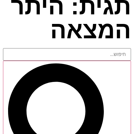
תגית: היתר
המצאה