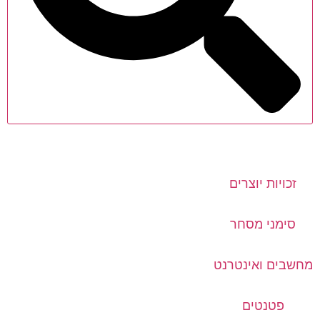
זכויות יוצרים
סימני מסחר
מחשבים ואינטרנט
פטנטים