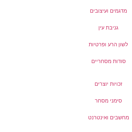
מדגמים ועיצובים
גניבת עין
לשון הרע ופרטיות
סודות מסחריים
זכויות יוצרים
סימני מסחר
מחשבים ואינטרנט