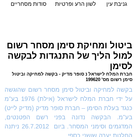
גניבת עין
לשון הרע ופרטיות
סודות מסחריים
ביטול ומחיקת סימן מסחר רשום
למול הליך של התנגדות לבקשה
לסימן
חברת המלח לישראל נ סופר מדיק - בקשה למחיקה וביטול
סימן רשום מס' 199620
בקשה למחיקה וביטול סימן מסחר רשום שהוגשה
על ידי חברת המלח לישראל (אילת) 1976 בע"מ
כנגד בעלת הסימן – חברת סופר מדיק (מדיק לייט)
בע"מ. הבקשה נדונה בפני רשם הפטנטים,
המדגמים וסימני המסחר. ביום 26.7.2012 ניתנה
החלטת יערה שושני כספי,