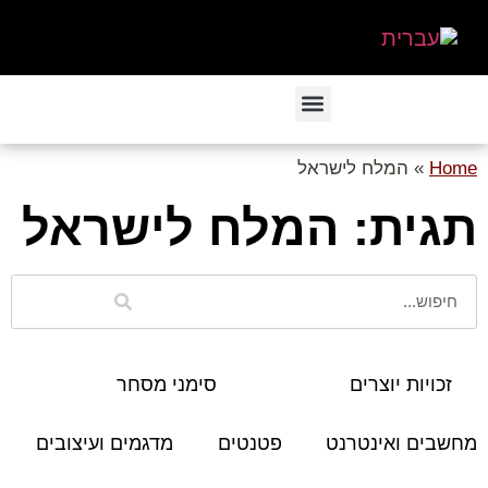
Home
»
המלח לישראל
תגית: המלח לישראל
זכויות יוצרים
סימני מסחר
מחשבים ואינטרנט
פטנטים
מדגמים ועיצובים