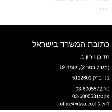
>>>
כתובת המשרד בישראל
רח' בן גוריון 1,
(מגדל בסר 2), קומה 19
בני ברק 5112601
טל:03-6005572
פקס:03-6005531
דוא"ל:
office@dwo.co.il