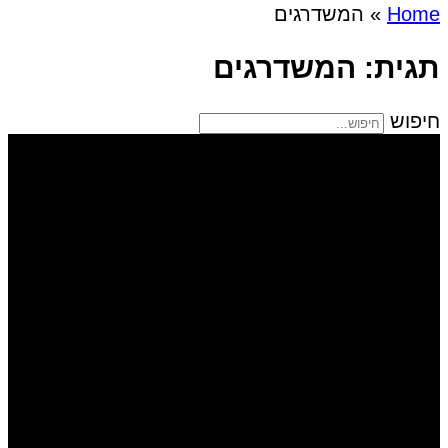
Home
»
המשדרגים
תגית: המשדרגים
חיפוש