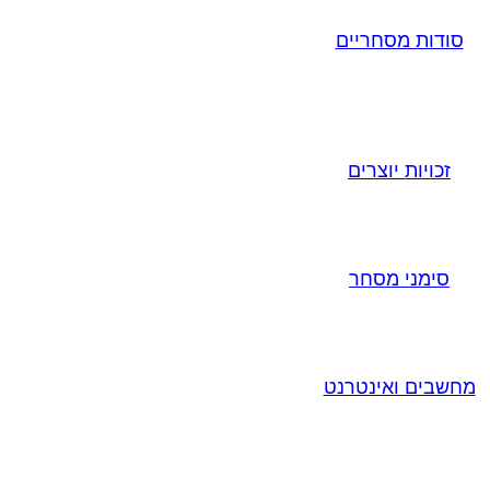
סודות מסחריים
זכויות יוצרים
סימני מסחר
מחשבים ואינטרנט