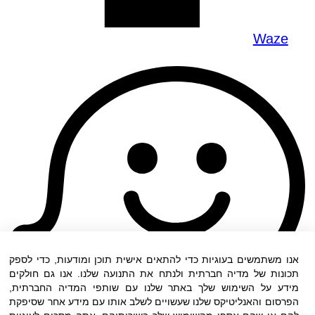
Waze
אנו משתמשים בעוגיות כדי להתאים אישית תוכן ומודעות, כדי לספק
תכונות של מדיה חברתית ולנתח את התנועה שלנו. אנו גם חולקים
מידע על השימוש שלך באתר שלנו עם שותפי המדיה החברתית,
הפרסום והאנליטיקס שלנו שעשויים לשלב אותו עם מידע אחר שסיפקת