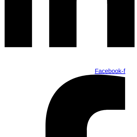
Facebook-f