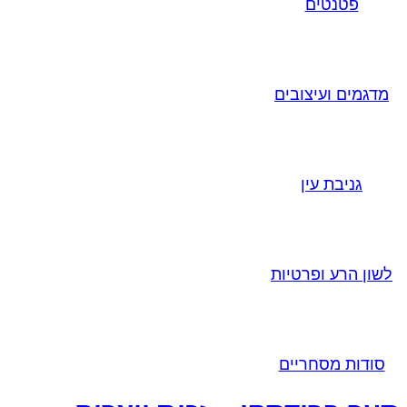
פטנטים
מדגמים ועיצובים
גניבת עין
לשון הרע ופרטיות
סודות מסחריים