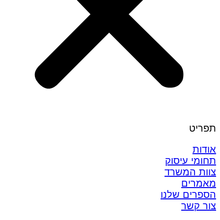
תפריט
אודות
תחומי עיסוק
צוות המשרד
מאמרים
הספרים שלנו
צור קשר