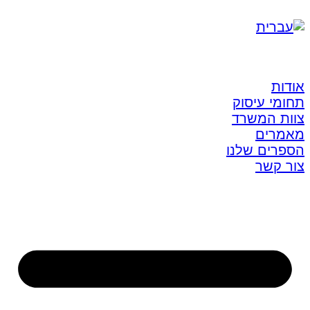
אודות
תחומי עיסוק
צוות המשרד
מאמרים
הספרים שלנו
צור קשר