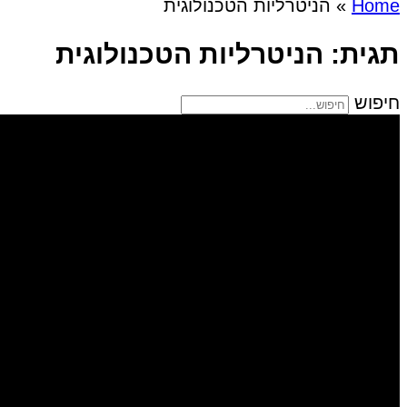
Home
»
הניטרליות הטכנולוגית
תגית: הניטרליות הטכנולוגית
חיפוש