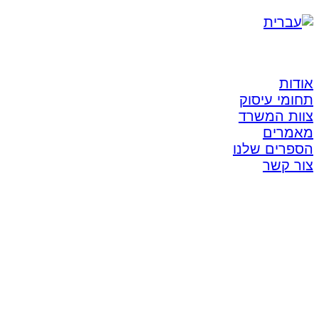
אודות
תחומי עיסוק
צוות המשרד
מאמרים
הספרים שלנו
צור קשר