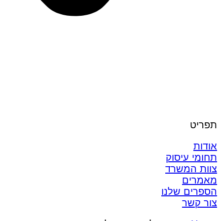
תפריט
אודות
תחומי עיסוק
צוות המשרד
מאמרים
הספרים שלנו
צור קשר