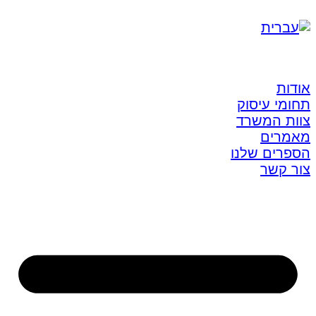
אודות
תחומי עיסוק
צוות המשרד
מאמרים
הספרים שלנו
צור קשר