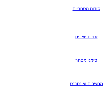
סודות מסחריים
זכויות יוצרים
סימני מסחר
מחשבים ואינטרנט