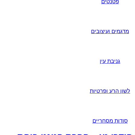
פטנטים
מדגמים ועיצובים
גניבת עין
לשון הרע ופרטיות
סודות מסחריים