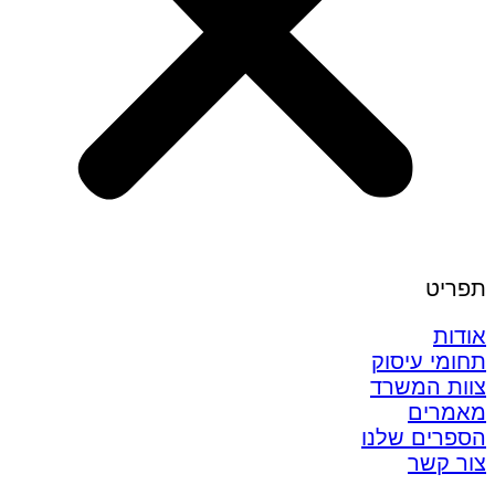
תפריט
אודות
תחומי עיסוק
צוות המשרד
מאמרים
הספרים שלנו
צור קשר