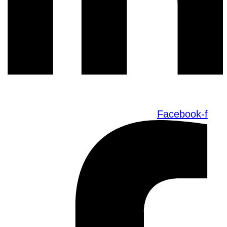
Facebook-f