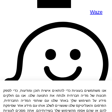
Waze
אנו משתמשים בעוגיות כדי להתאים אישית תוכן ומודעות, כדי לספק
תכונות של מדיה חברתית ולנתח את התנועה שלנו. אנו גם חולקים
מידע על השימוש שלך באתר שלנו עם שותפי המדיה החברתית,
הפרסום והאנליטיקס שלנו שעשויים לשלב אותו עם מידע אחר שסיפקת
להם או שהם אספו מהשימוש שלך בשירותיהם. אתה מסכים לעוגיות