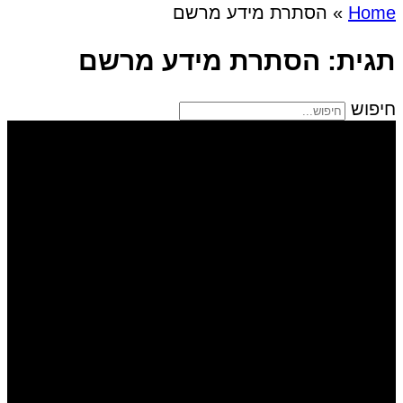
Home
»
הסתרת מידע מרשם
תגית: הסתרת מידע מרשם
חיפוש