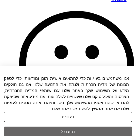
אנו משתמשים בעוגיות כדי להתאים אישית תוכן ומודעות, כדי לספק
תכונות של מדיה חברתית ולנתח את התנועה שלנו. אנו גם חולקים
מידע על השימוש שלך באתר שלנו עם שותפי המדיה החברתית,
הפרסום והאנליטיקס שלנו שעשויים לשלב אותו עם מידע אחר שסיפקת
להם או שהם אספו מהשימוש שלך בשירותיהם. אתה מסכים לעוגיות
שלנו אם אתה ממשיך להשתמש באתר שלנו.
העדפות
דחה הכל