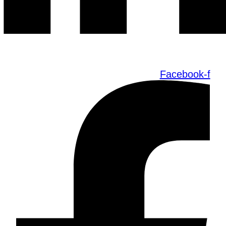
Facebook-f