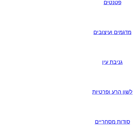
פטנטים
מדגמים ועיצובים
גניבת עין
לשון הרע ופרטיות
סודות מסחריים