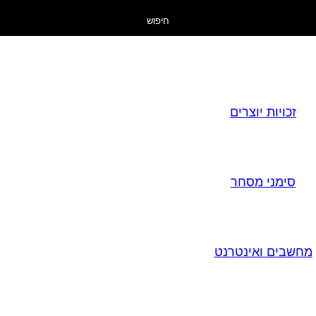
חיפוש
זכויות יוצרים
סימני מסחר
מחשבים ואינטרנט