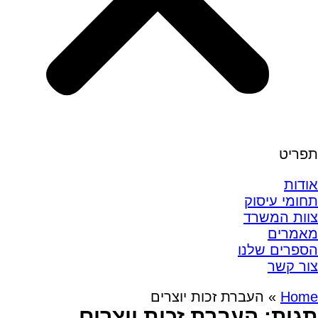
תפריט
אודות
תחומי עיסוק
צוות המשרד
מאמרים
הספרים שלנו
צור קשר
Home
»
העברת זכות יוצרים
תגית: העברת זכות יוצרים