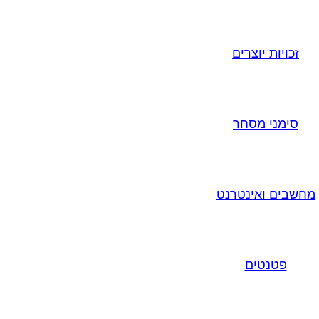
זכויות יוצרים
סימני מסחר
מחשבים ואינטרנט
פטנטים