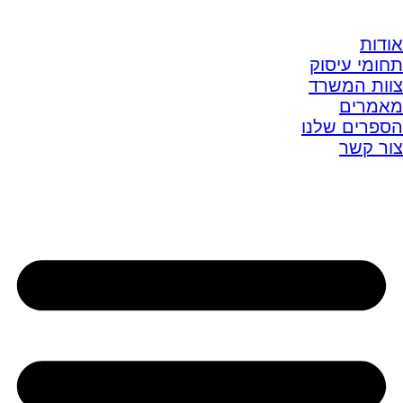
אודות
תחומי עיסוק
צוות המשרד
מאמרים
הספרים שלנו
צור קשר