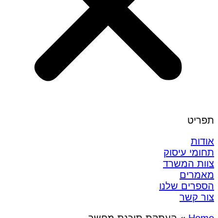
תפריט
אודות
תחומי עיסוק
צוות המשרד
מאמרים
הספרים שלנו
צור קשר
Home
»
העתקת תוכנת מחשב