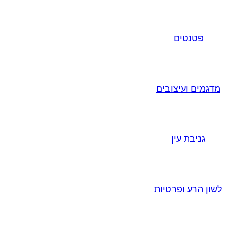
פטנטים
מדגמים ועיצובים
גניבת עין
לשון הרע ופרטיות