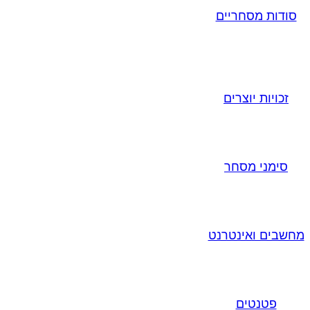
סודות מסחריים
זכויות יוצרים
סימני מסחר
מחשבים ואינטרנט
פטנטים