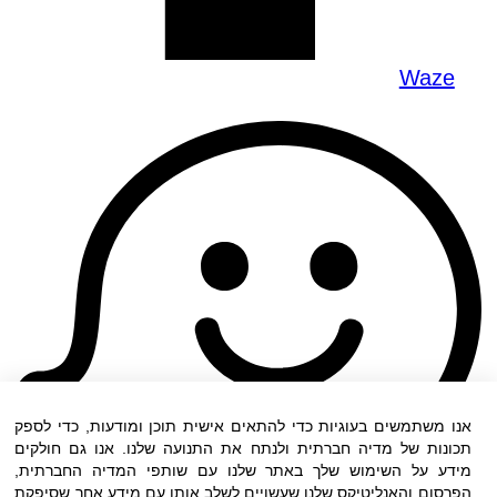
Waze
אנו משתמשים בעוגיות כדי להתאים אישית תוכן ומודעות, כדי לספק
תכונות של מדיה חברתית ולנתח את התנועה שלנו. אנו גם חולקים
מידע על השימוש שלך באתר שלנו עם שותפי המדיה החברתית,
הפרסום והאנליטיקס שלנו שעשויים לשלב אותו עם מידע אחר שסיפקת