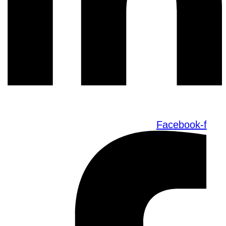
Facebook-f