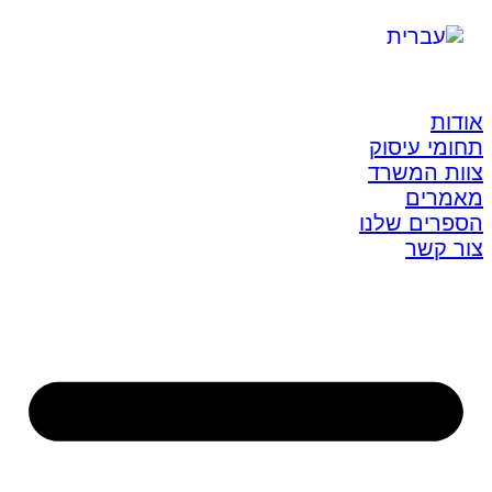
אודות
תחומי עיסוק
צוות המשרד
מאמרים
הספרים שלנו
צור קשר