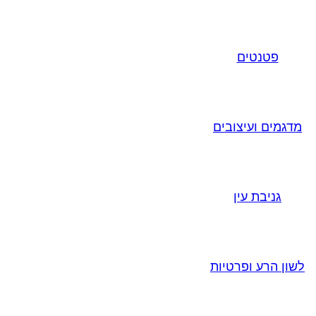
פטנטים
מדגמים ועיצובים
גניבת עין
לשון הרע ופרטיות