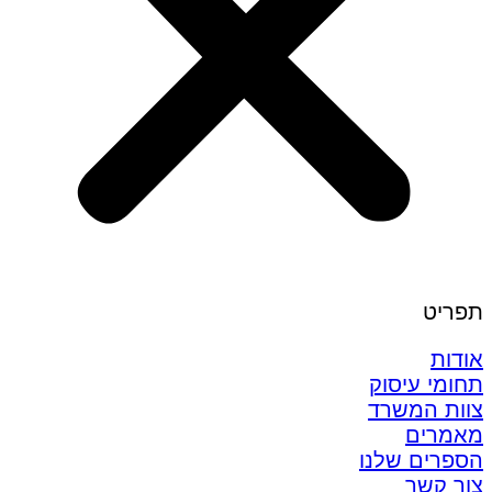
תפריט
אודות
תחומי עיסוק
צוות המשרד
מאמרים
הספרים שלנו
צור קשר