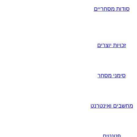
סודות מסחריים
זכויות יוצרים
סימני מסחר
מחשבים ואינטרנט
פטנטים