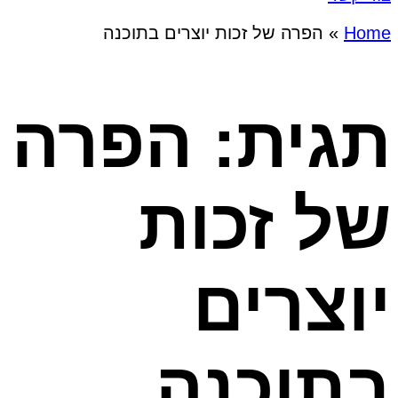
Home
»
הפרה של זכות יוצרים בתוכנה
תגית: הפרה
של זכות
יוצרים
בתוכנה