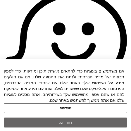
אנו משתמשים בעוגיות כדי להתאים אישית תוכן ומודעות, כדי לספק
תכונות של מדיה חברתית ולנתח את התנועה שלנו. אנו גם חולקים
מידע על השימוש שלך באתר שלנו עם שותפי המדיה החברתית,
הפרסום והאנליטיקס שלנו שעשויים לשלב אותו עם מידע אחר שסיפקת
להם או שהם אספו מהשימוש שלך בשירותיהם. אתה מסכים לעוגיות
שלנו אם אתה ממשיך להשתמש באתר שלנו.
העדפות
תנאי שימוש
|
הצהרת נגישות
| כל הזכויות שמורות
דחה הכל
ל DWO ©