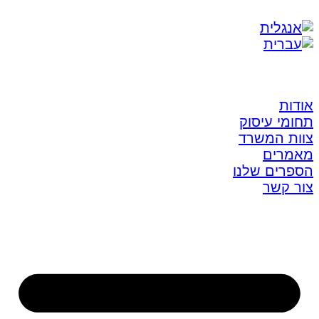
אודות
תחומי עיסוק
צוות המשרד
מאמרים
הספרים שלנו
צור קשר