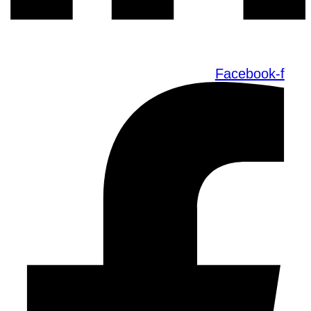
Facebook-f