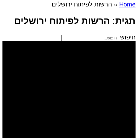
Home
»
הרשות לפיתוח ירושלים
תגית: הרשות לפיתוח ירושלים
חיפוש