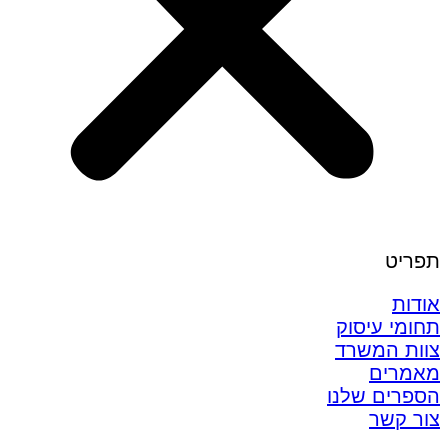
תפריט
אודות
תחומי עיסוק
צוות המשרד
מאמרים
הספרים שלנו
צור קשר