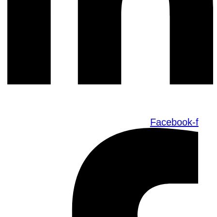
Facebook-f