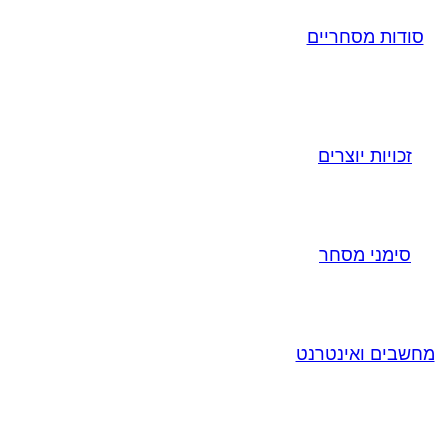
סודות מסחריים
זכויות יוצרים
סימני מסחר
מחשבים ואינטרנט