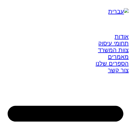
אודות
תחומי עיסוק
צוות המשרד
מאמרים
הספרים שלנו
צור קשר