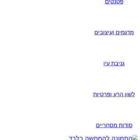
פטנטים
מדגמים ועיצובים
גניבת עין
לשון הרע ופרטיות
סודות מסחריים