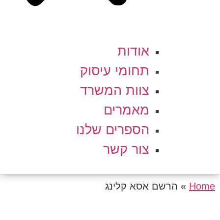
אודות
תחומי עיסוק
צוות המשרד
מאמרים
הספרים שלנו
צור קשר
Home
»
הרשם אסא קלינג