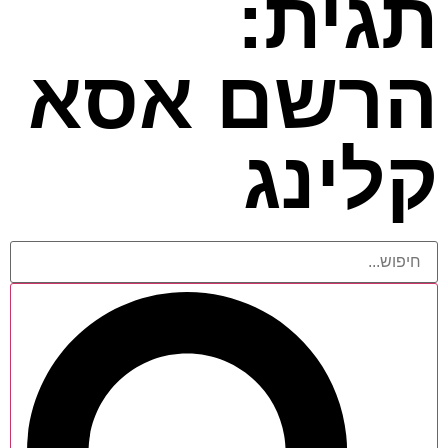
תגית:
הרשם אסא
קלינג