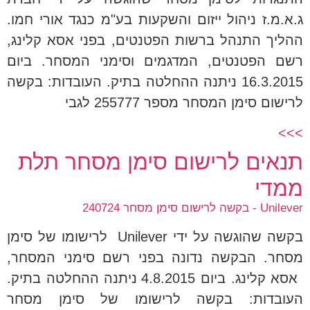
ג.א.מ.ז ניהול ייזום והשקעות בע"מ כנגד אורי חמו.
ההליך התנהל ברשות הפטנטים, בפני אסא קלינג,
רשם הפטנטים, המדגמים וסימני המסחר. ביום
16.3.2015 ניתנה ההחלטה בתיק. העובדות: בקשה
לרישום סימן המסחר מספר 255777 לגבי
>>>
תנאים לרישום סימן מסחר תלת
ממדי
Unilever - בקשה לרישום סימן מסחר 240724
בקשה שהוגשה על ידי Unilever לרישומו של סימן
מסחר. הבקשה נדונה בפני רשם סימני המסחר,
אסא קלינג. ביום 4.8.2015 ניתנה ההחלטה בתיק.
העובדות: בקשה לרישומו של סימן מסחר