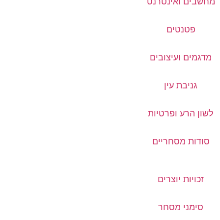
מחשבים ואינטרנט
פטנטים
מדגמים ועיצובים
גניבת עין
לשון הרע ופרטיות
סודות מסחריים
זכויות יוצרים
סימני מסחר