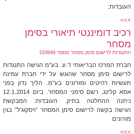
העובדות:
>>>
רכיב דומיננטי תיאורי בסימן
מסחר
התנגדות לרישום סימן מסחר מספר 233949
חברת המרכז הבריאותי ד.ע. בע"מ הגישה התנגדות
לרישום סימן מסחר שהוגש על ידי חברת עמינח
תעשיות רהיטים ומזרונים בע"מ. הליך נדון בפני
אסא קלינג, רשם סימני המסחר. ביום 12.1.2014
ניתנה ההחלטה בתיק. העובדות: המבקשת
הגישה בקשה לרישום סימן המסחר "ויסקוג'ל" בגין
מזרונים
>>>