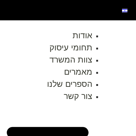
אודות
תחומי עיסוק
צוות המשרד
מאמרים
הספרים שלנו
צור קשר