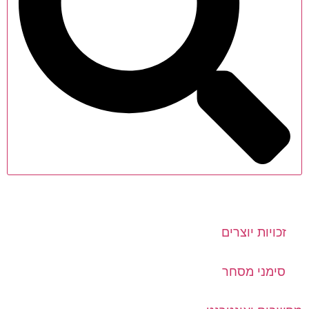
זכויות יוצרים
סימני מסחר