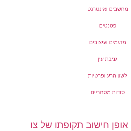
מחשבים ואינטרנט
פטנטים
מדגמים ועיצובים
גניבת עין
לשון הרע ופרטיות
סודות מסחריים
אופן חישוב תקופתו של צו