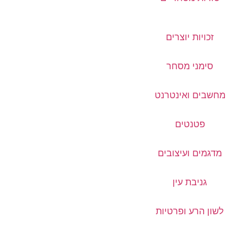
זכויות יוצרים
סימני מסחר
מחשבים ואינטרנט
פטנטים
מדגמים ועיצובים
גניבת עין
לשון הרע ופרטיות