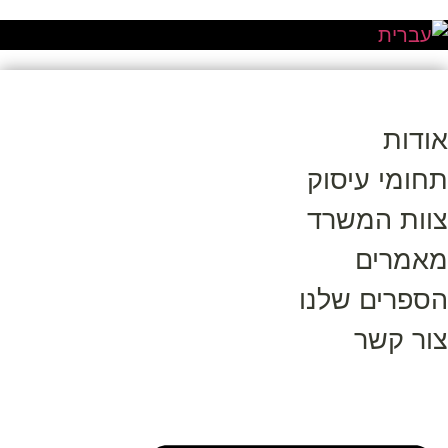
אודות
תחומי עיסוק
צוות המשרד
מאמרים
הספרים שלנו
צור קשר