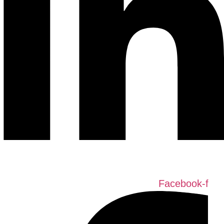
Facebook-f