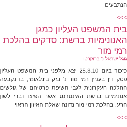
הנתבעים
>>>
בית המשפט העליון כמגן
האנונימיות ברשת: סדקים בהלכת
רמי מור
גוגל ישראל נ' ברוקרטו
כזכור ביום 25.3.10 יצא מלפני בית המשפט העליון
פסק דין בעניין רמי מור נ' בזק בינלאומי, בו נקבעה
ההלכה העקרונית לגבי חשיפת פרטיהם של גולשים
אנונימיים ברשת האינטרנט אשר הפיצו דברי לשון
הרע. בהלכת רמי מור נדונה שאלת האיזון הראוי
>>>