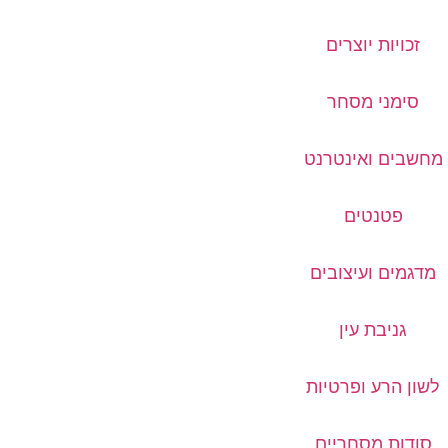
זכויות יוצרים
סימני מסחר
מחשבים ואינטרנט
פטנטים
מדגמים ועיצובים
גניבת עין
לשון הרע ופרטיות
סודות מסחריים