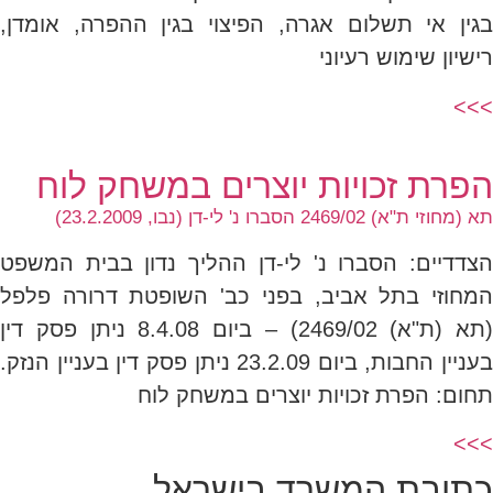
בגין אי תשלום אגרה, הפיצוי בגין ההפרה, אומדן,
רישיון שימוש רעיוני
>>>
הפרת זכויות יוצרים במשחק לוח
תא (מחוזי ת"א) 2469/02 הסברו נ' לי-דן (נבו, 23.2.2009)
הצדדיים: הסברו נ' לי-דן ההליך נדון בבית המשפט
המחוזי בתל אביב, בפני כב' השופטת דרורה פלפל
(תא (ת"א) 2469/02) – ביום 8.4.08 ניתן פסק דין
בעניין החבות, ביום 23.2.09 ניתן פסק דין בעניין הנזק.
תחום: הפרת זכויות יוצרים במשחק לוח
>>>
כתובת המשרד בישראל