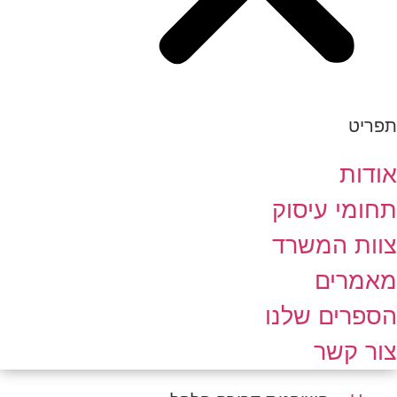
תפריט
אודות
תחומי עיסוק
צוות המשרד
מאמרים
הספרים שלנו
צור קשר