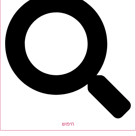
חיפוש