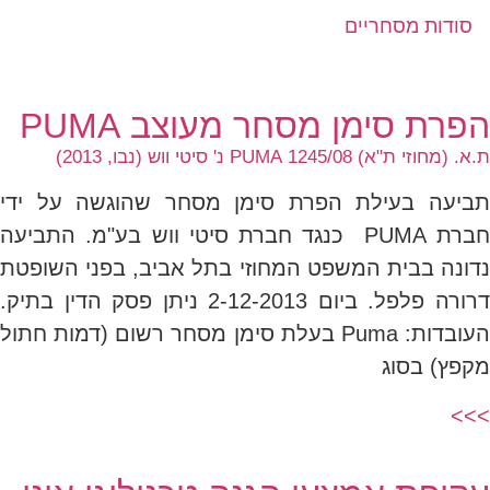
סודות מסחריים
הפרת סימן מסחר מעוצב PUMA
ת.א. (מחוזי ת"א) 1245/08 PUMA נ' סיטי ווש (נבו, 2013)
תביעה בעילת הפרת סימן מסחר שהוגשה על ידי
חברת PUMA כנגד חברת סיטי ווש בע"מ. התביעה
נדונה בבית המשפט המחוזי בתל אביב, בפני השופטת
דרורה פלפל. ביום 2-12-2013 ניתן פסק הדין בתיק.
העובדות: Puma בעלת סימן מסחר רשום (דמות חתול
מקפץ) בסוג
>>>