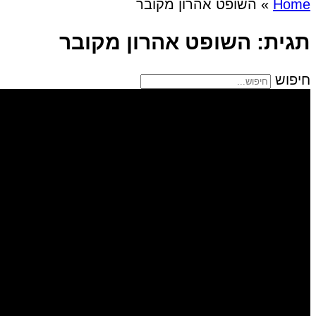
Home
»
השופט אהרון מקובר
תגית: השופט אהרון מקובר
חיפוש