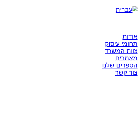
אודות
תחומי עיסוק
צוות המשרד
מאמרים
הספרים שלנו
צור קשר