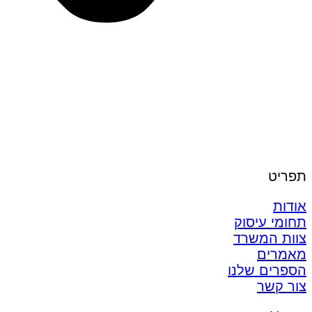
תפריט
אודות
תחומי עיסוק
צוות המשרד
מאמרים
הספרים שלנו
צור קשר