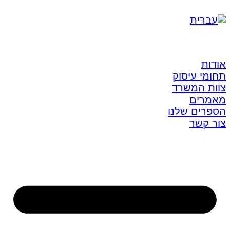
אודות
תחומי עיסוק
צוות המשרד
מאמרים
הספרים שלנו
צור קשר