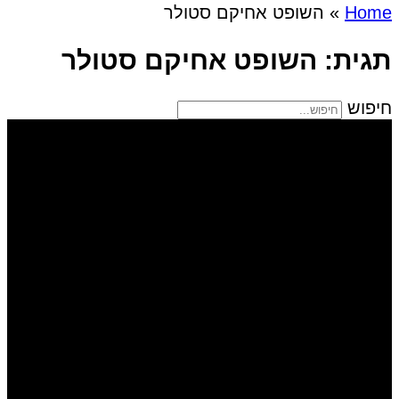
Home
»
השופט אחיקם סטולר
תגית: השופט אחיקם סטולר
חיפוש