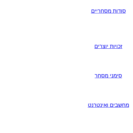
סודות מסחריים
זכויות יוצרים
סימני מסחר
מחשבים ואינטרנט