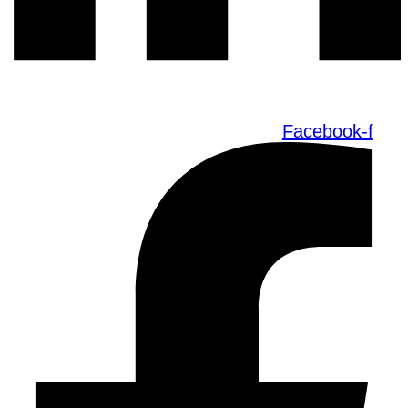
Facebook-f