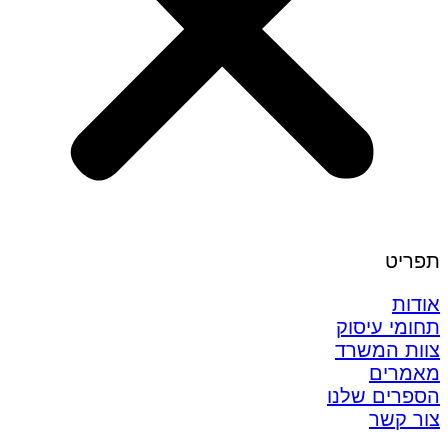
תפריט
אודות
תחומי עיסוק
צוות המשרד
מאמרים
הספרים שלנו
צור קשר