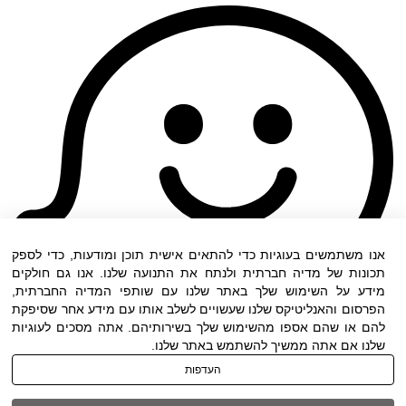
אנו משתמשים בעוגיות כדי להתאים אישית תוכן ומודעות, כדי לספק
תכונות של מדיה חברתית ולנתח את התנועה שלנו. אנו גם חולקים
מידע על השימוש שלך באתר שלנו עם שותפי המדיה החברתית,
הפרסום והאנליטיקס שלנו שעשויים לשלב אותו עם מידע אחר שסיפקת
להם או שהם אספו מהשימוש שלך בשירותיהם. אתה מסכים לעוגיות
שלנו אם אתה ממשיך להשתמש באתר שלנו.
העדפות
תנאי שימוש
|
הצהרת נגישות
| כל הזכויות שמורות