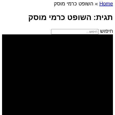
Home
»
השופט כרמי מוסק
תגית: השופט כרמי מוסק
חיפוש