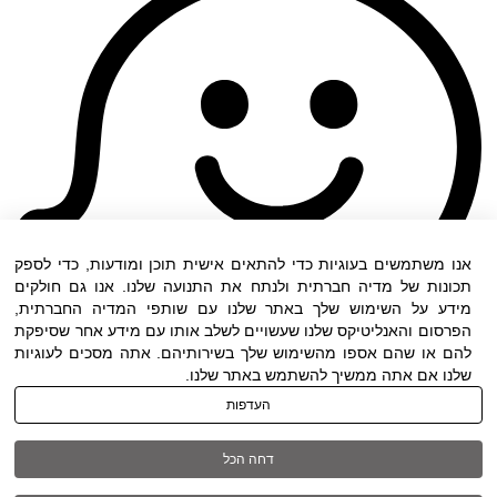
אנו משתמשים בעוגיות כדי להתאים אישית תוכן ומודעות, כדי לספק
תכונות של מדיה חברתית ולנתח את התנועה שלנו. אנו גם חולקים
מידע על השימוש שלך באתר שלנו עם שותפי המדיה החברתית,
הפרסום והאנליטיקס שלנו שעשויים לשלב אותו עם מידע אחר שסיפקת
להם או שהם אספו מהשימוש שלך בשירותיהם. אתה מסכים לעוגיות
שלנו אם אתה ממשיך להשתמש באתר שלנו.
העדפות
תנאי שימוש
|
הצהרת נגישות
| כל הזכויות שמורות
דחה הכל
ל DWO ©