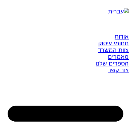
אודות
תחומי עיסוק
צוות המשרד
מאמרים
הספרים שלנו
צור קשר