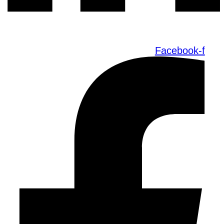
Facebook-f