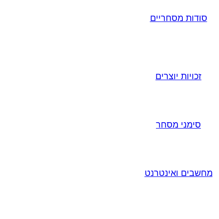
סודות מסחריים
זכויות יוצרים
סימני מסחר
מחשבים ואינטרנט