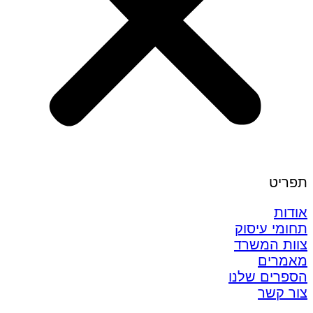
תפריט
אודות
תחומי עיסוק
צוות המשרד
מאמרים
הספרים שלנו
צור קשר