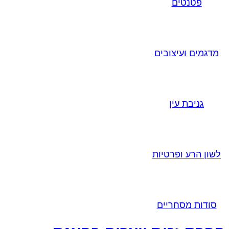
פטנטים
מדגמים ועיצובים
גניבת עין
לשון הרע ופרטיות
סודות מסחריים