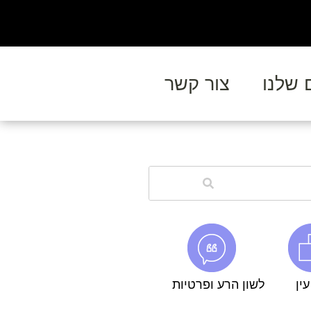
 שלנו
צור קשר
ין
לשון הרע ופרטיות