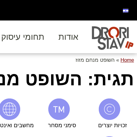
אודות
תחומי עיסוק
Home
»
השופט מנחם מזוז
תגית: השופט מנח
זכויות יוצרים
סימני מסחר
מחשבים ואינט