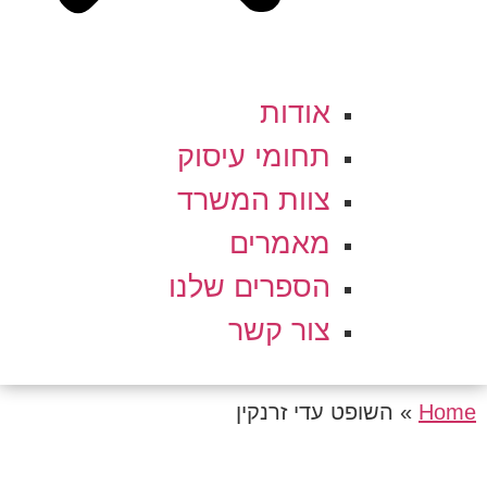
אודות
תחומי עיסוק
צוות המשרד
מאמרים
הספרים שלנו
צור קשר
Home
»
השופט עדי זרנקין