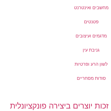
מחשבים ואינטרנט
פטנטים
מדגמים ועיצובים
גניבת עין
לשון הרע ופרטיות
סודות מסחריים
זכות יוצרים ביצירה פונקציונלית