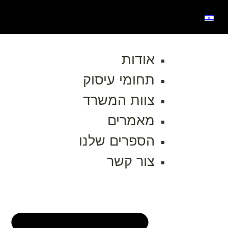
אודות
תחומי עיסוק
צוות המשרד
מאמרים
הספרים שלנו
צור קשר