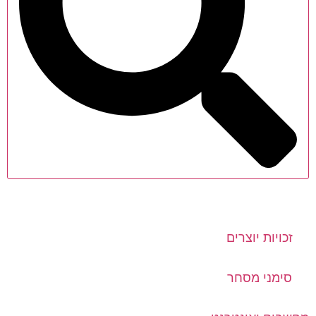
זכויות יוצרים
סימני מסחר