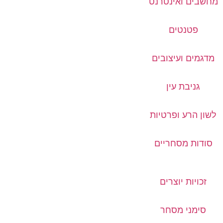
מחשבים ואינטרנט
פטנטים
מדגמים ועיצובים
גניבת עין
לשון הרע ופרטיות
סודות מסחריים
זכויות יוצרים
סימני מסחר