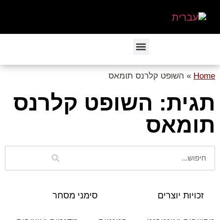
Home
»
השופט קלרנס תומאס
תגית: השופט קלרנס
תומאס
זכויות יוצרים
סימני מסחר