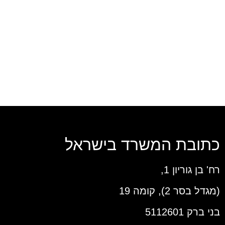
כתובת המשרד בישראל
רח' בן גוריון 1,
(מגדל בסר 2), קומה 19
בני ברק 5112601