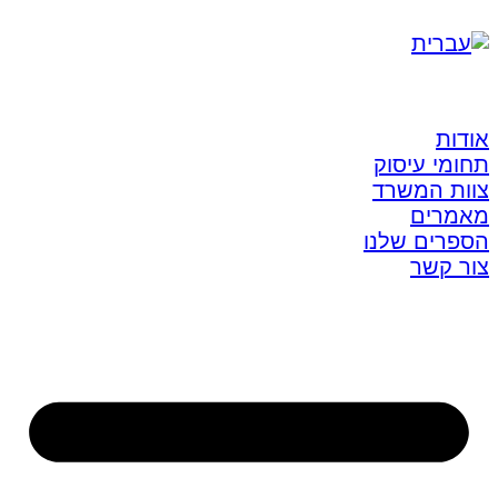
אודות
תחומי עיסוק
צוות המשרד
מאמרים
הספרים שלנו
צור קשר