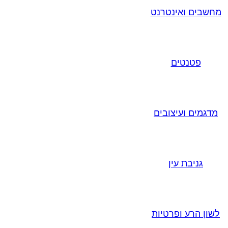
מחשבים ואינטרנט
פטנטים
מדגמים ועיצובים
גניבת עין
לשון הרע ופרטיות