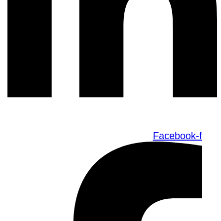
Facebook-f