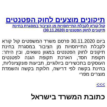
תיקונים מוצעים לחוק הפטנטים
קול קורא לקבלת התייחסויות מן הציבור במסגרת בחינת
תיקונים לחוק הפטנטים (30.11.2020)
ביום 30.11.2020 פרסם משרד המשפטים קול קורא
לקבלת התייחסויות מן הציבור במסגרת בחינת
תיקונים לחוק הפטנטים במגוון נושאים, ובין היתר:
תקופת חסד, הארכת תקופת הגנה לפטנטים
העוסקים בתכשירים ביולוגיים, תביעות פונקציונליות,
בחינת בקשה לפי דרישה, חלוקת בקשה והשמדת
מוצרים מפרי
>>>
כתובת המשרד בישראל