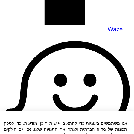
Waze
אנו משתמשים בעוגיות כדי להתאים אישית תוכן ומודעות, כדי לספק
תכונות של מדיה חברתית ולנתח את התנועה שלנו. אנו גם חולקים