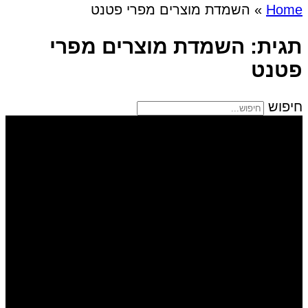
Home
»
השמדת מוצרים מפרי פטנט
תגית: השמדת מוצרים מפרי
פטנט
חיפוש