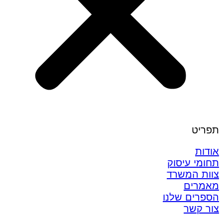
תפריט
אודות
תחומי עיסוק
צוות המשרד
מאמרים
הספרים שלנו
צור קשר