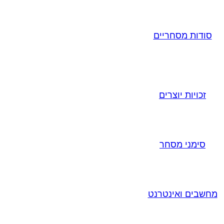
סודות מסחריים
זכויות יוצרים
סימני מסחר
מחשבים ואינטרנט