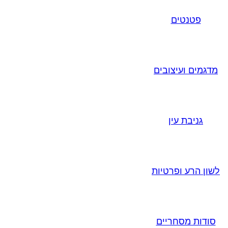
פטנטים
מדגמים ועיצובים
גניבת עין
לשון הרע ופרטיות
סודות מסחריים