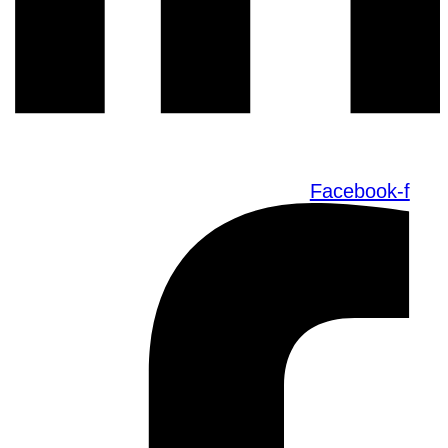
Facebook-f