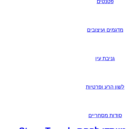
פטנטים
מדגמים ועיצובים
גניבת עין
לשון הרע ופרטיות
סודות מסחריים