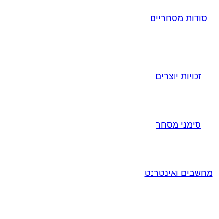
סודות מסחריים
זכויות יוצרים
סימני מסחר
מחשבים ואינטרנט