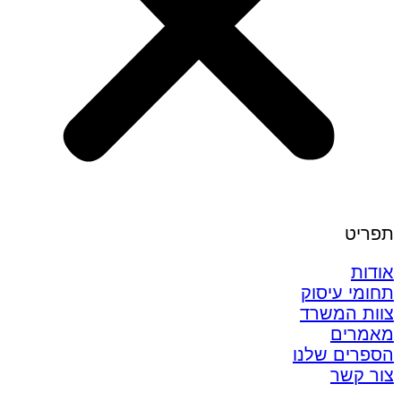
תפריט
אודות
תחומי עיסוק
צוות המשרד
מאמרים
הספרים שלנו
צור קשר