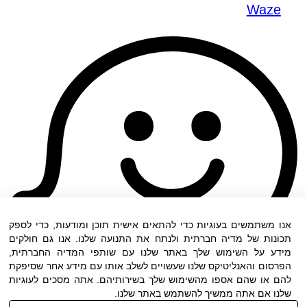
Waze
אנו משתמשים בעוגיות כדי להתאים אישית תוכן ומודעות, כדי לספק
תכונות של מדיה חברתית ולנתח את התנועה שלנו. אנו גם חולקים
מידע על השימוש שלך באתר שלנו עם שותפי המדיה החברתית,
הפרסום והאנליטיקס שלנו שעשויים לשלב אותו עם מידע אחר שסיפקת
להם או שהם אספו מהשימוש שלך בשירותיהם. אתה מסכים לעוגיות
שלנו אם אתה ממשיך להשתמש באתר שלנו.