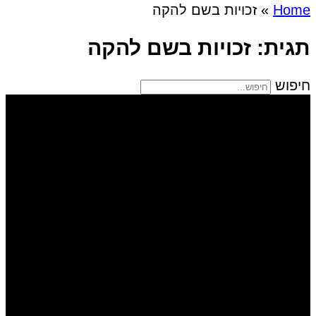
Home
»
זכויות בשם להקה
תגית: זכויות בשם להקה
חיפוש