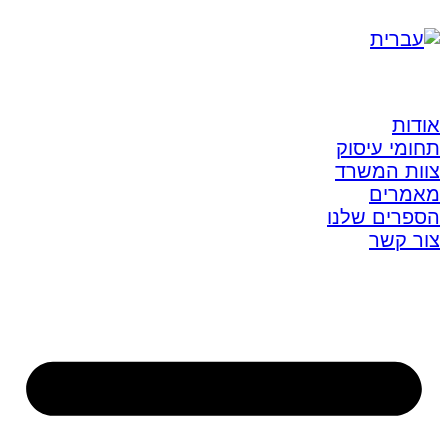
אודות
תחומי עיסוק
צוות המשרד
מאמרים
הספרים שלנו
צור קשר