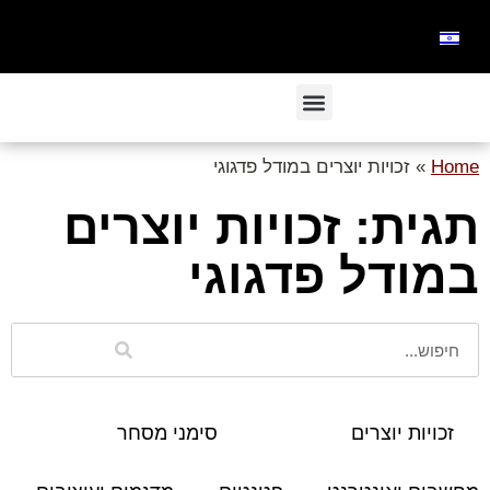
Home
»
זכויות יוצרים במודל פדגוגי
תגית: זכויות יוצרים
במודל פדגוגי
זכויות יוצרים
סימני מסחר