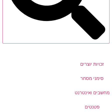
זכויות יוצרים
סימני מסחר
מחשבים ואינטרנט
פטנטים