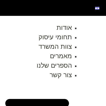
אודות
תחומי עיסוק
צוות המשרד
מאמרים
הספרים שלנו
צור קשר