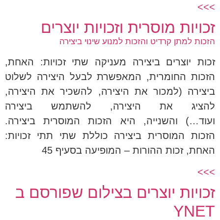
>>>
זכויות מוסרית וזכויות יוצרים
הזכות למתן קרדיט והזכות למנוע שינוי ביצירה
זכות יוצרים ביצירה מעניקה שתי זכויות: האחת,
הזכות החומרית, המאפשרת לבעל היצירה לשלוט
ביצירה (למכור את היצירה, להשכיר את היצירה,
להציג את היצירה, להשתמש ביצירה
ועוד…) והשנייה, היא הזכות המוסרית ביצירה.
הזכות המוסרית ביצירה כוללת שתי תתי זכויות:
האחת, זכות ההורות – המופיעה בסעיף 45
>>>
זכויות יוצרים בצילום שפורסם ב
YNET