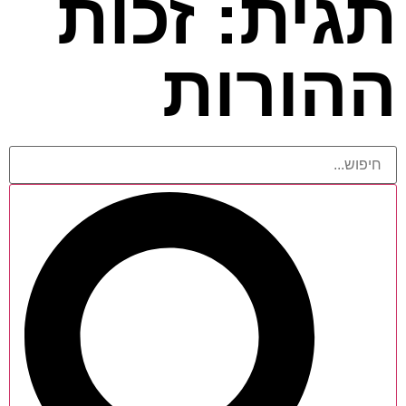
תגית: זכות
ההורות