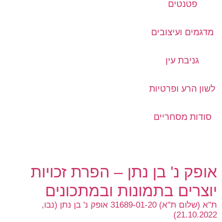
פטנטים
מדגמים ועיצובים
גניבת עין
לשון הרע ופרטיות
סודות מסחריים
אופק נ' בן נתן – הפרת זכויות
יוצרים בתמונות ובמתכונים
ת"א (שלום ת"א) 31689-01-20 אופק נ' בן נתן (נבו,
21.10.2022)