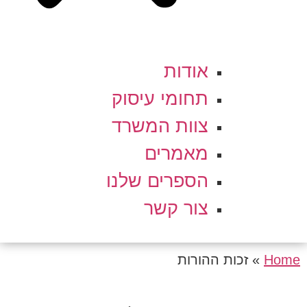
אודות
תחומי עיסוק
צוות המשרד
מאמרים
הספרים שלנו
צור קשר
Home
»
זכות ההורות