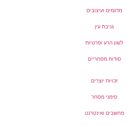
מדגמים ועיצובים
גניבת עין
לשון הרע ופרטיות
סודות מסחריים
זכויות יוצרים
סימני מסחר
מחשבים ואינטרנט