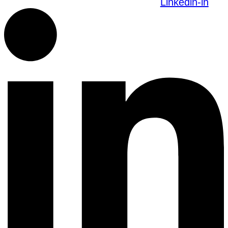
Linkedin-in