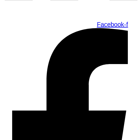
Facebook-f