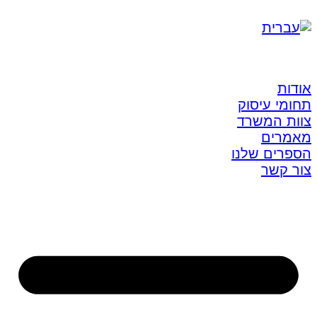
אודות
תחומי עיסוק
צוות המשרד
מאמרים
הספרים שלנו
צור קשר