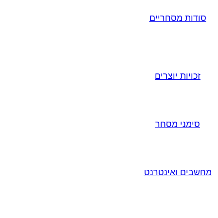
סודות מסחריים
זכויות יוצרים
סימני מסחר
מחשבים ואינטרנט