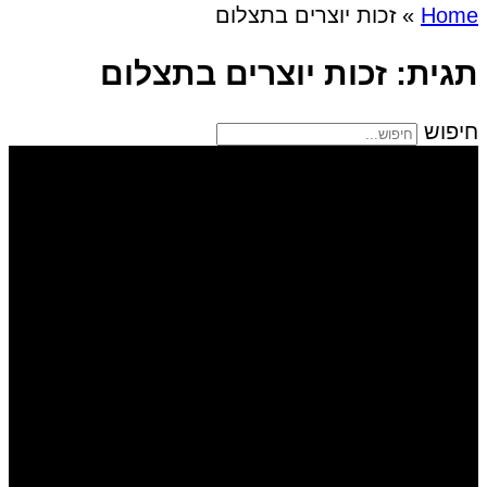
Home
»
זכות יוצרים בתצלום
תגית: זכות יוצרים בתצלום
חיפוש