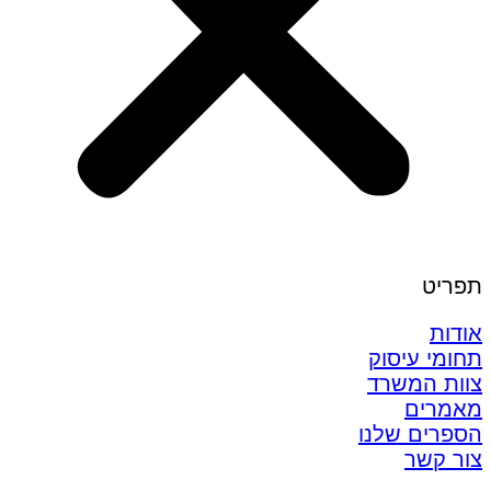
תפריט
אודות
תחומי עיסוק
צוות המשרד
מאמרים
הספרים שלנו
צור קשר