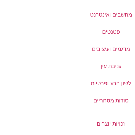
מחשבים ואינטרנט
פטנטים
מדגמים ועיצובים
גניבת עין
לשון הרע ופרטיות
סודות מסחריים
זכויות יוצרים