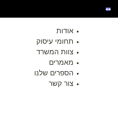
אודות
תחומי עיסוק
צוות המשרד
מאמרים
הספרים שלנו
צור קשר