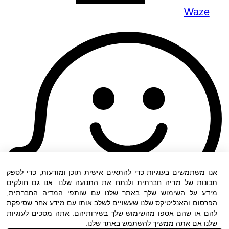
Waze
אנו משתמשים בעוגיות כדי להתאים אישית תוכן ומודעות, כדי לספק
תכונות של מדיה חברתית ולנתח את התנועה שלנו. אנו גם חולקים
מידע על השימוש שלך באתר שלנו עם שותפי המדיה החברתית,
הפרסום והאנליטיקס שלנו שעשויים לשלב אותו עם מידע אחר שסיפקת
להם או שהם אספו מהשימוש שלך בשירותיהם. אתה מסכים לעוגיות
שלנו אם אתה ממשיך להשתמש באתר שלנו.