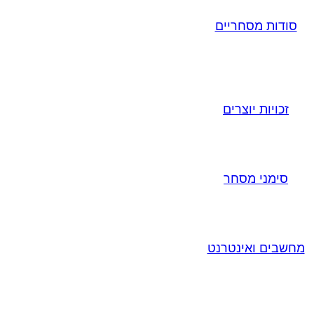
סודות מסחריים
זכויות יוצרים
סימני מסחר
מחשבים ואינטרנט