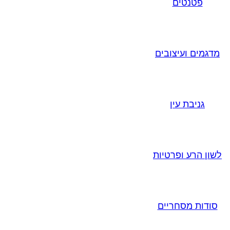
פטנטים
מדגמים ועיצובים
גניבת עין
לשון הרע ופרטיות
סודות מסחריים