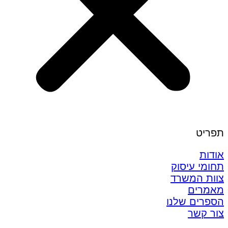
תפריט
אודות
תחומי עיסוק
צוות המשרד
מאמרים
הספרים שלנו
צור קשר