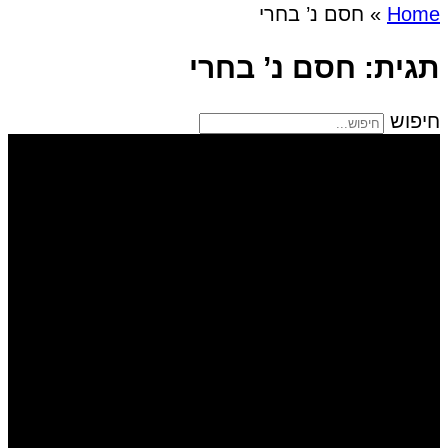
Home
»
חסם נ’ בחרי
תגית: חסם נ’ בחרי
חיפוש