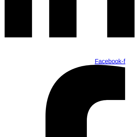
Facebook-f