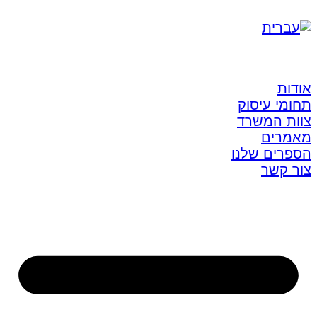
אודות
תחומי עיסוק
צוות המשרד
מאמרים
הספרים שלנו
צור קשר