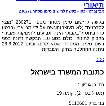
תיאורי
אבי (ברטי) כהן - בקשה לרישום סימן מסחר 230271
בקשה לרישום סימן מסחר מספר 230271 "מוצץ
לסרבנים" (לא מעוצב)הוגשה על ידי מר אבי (ברטי)
כהן ביחס ל"בקבוקי הזנה וגביעים לתינוקות ואביזרי
בקבוק לתינוק" כולם בסוג 10. הבקשה נדונה בפני
רשם סימני המסחר, אסא קלינג וביום 28.8.2012
ניתנה ההחלטה בתיק. העובדות:
>>>
כתובת המשרד בישראל
רח' בן גוריון 1,
(מגדל בסר 2), קומה 19
בני ברק 5112601