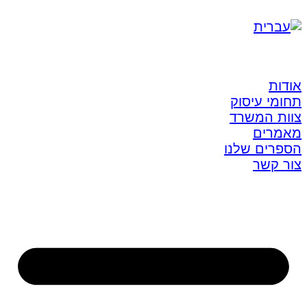
אודות
תחומי עיסוק
צוות המשרד
מאמרים
הספרים שלנו
צור קשר