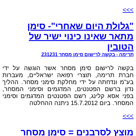
>>>
"גלולת היום שאחרי"- סימן
מתאר שאינו כינוי ישיר של
הטובין
תרימה - בקשה לרישום סימן מסחר 231231
בקשה לרישום סימן מסחר אשר הוגשה על ידי
חברת תרימה, תוצרי רפואה ישראליים, מעברות
בע"מ ונדחתה על ידי מחלקת סימני מסחר. ההליך
נדון ברשם הפטנטים, המדגמים וסימני המסחר,
בפני אסא קלינג, רשם הפטנטים המדגמים וסימני
המסחר. ביום 15.7.2012 ניתנה ההחלטה
>>>
מוצץ לסרבנים = סימן מסחר