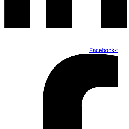
Facebook-f