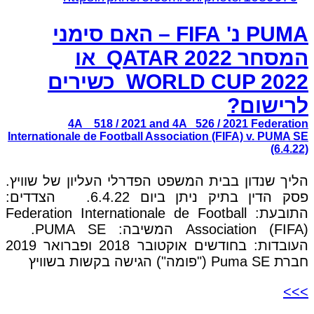
PUMA נ' FIFA – האם סימני
המסחר QATAR 2022 או
WORLD CUP 2022 כשירים
לרישום?
4A _ 518 / 2021 and 4A _526 / 2021 Federation
Internationale de Football Association (FIFA) v. PUMA SE
(6.4.22)
הליך שנדון בבית המשפט הפדרלי העליון של שוויץ.
פסק הדין בתיק ניתן ביום 6.4.22. הצדדים:
התובעת: Federation Internationale de Football
Association (FIFA) המשיבה: PUMA SE.
העובדות: בחודשים אוקטובר 2018 ופברואר 2019
חברת Puma SE ("פומה") הגישה בקשות בשוויץ
>>>