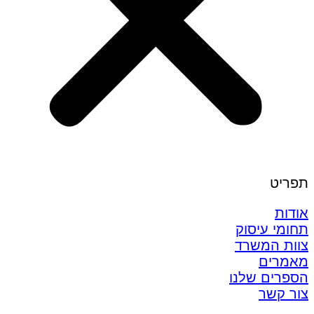
תפריט
אודות
תחומי עיסוק
צוות המשרד
מאמרים
הספרים שלנו
צור קשר