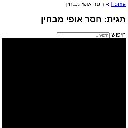
Home
»
חסר אופי מבחין
תגית: חסר אופי מבחין
חיפוש