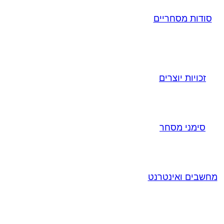
סודות מסחריים
זכויות יוצרים
סימני מסחר
מחשבים ואינטרנט