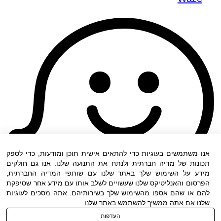
אנו משתמשים בעוגיות כדי להתאים אישית תוכן ומודעות, כדי לספק
תכונות של מדיה חברתית ולנתח את התנועה שלנו. אנו גם חולקים
מידע על השימוש שלך באתר שלנו עם שותפי המדיה החברתית,
הפרסום והאנליטיקס שלנו שעשויים לשלב אותו עם מידע אחר שסיפקת
להם או שהם אספו מהשימוש שלך בשירותיהם. אתה מסכים לעוגיות
שלנו אם אתה ממשיך להשתמש באתר שלנו.
העדפות