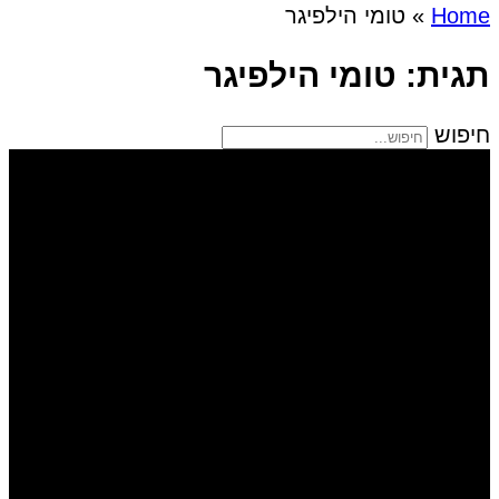
Home
»
טומי הילפיגר
תגית: טומי הילפיגר
חיפוש