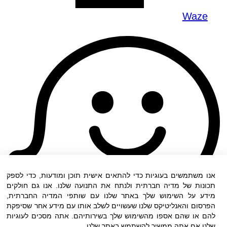
Waze
אנו משתמשים בעוגיות כדי להתאים אישית תוכן ומודעות, כדי לספק
תכונות של מדיה חברתית ולנתח את התנועה שלנו. אנו גם חולקים
מידע על השימוש שלך באתר שלנו עם שותפי המדיה החברתית,
הפרסום והאנליטיקס שלנו שעשויים לשלב אותו עם מידע אחר שסיפקת
להם או שהם אספו מהשימוש שלך בשירותיהם. אתה מסכים לעוגיות
שלנו אם אתה ממשיך להשתמש באתר שלנו.