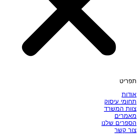
תפריט
אודות
תחומי עיסוק
צוות המשרד
מאמרים
הספרים שלנו
צור קשר