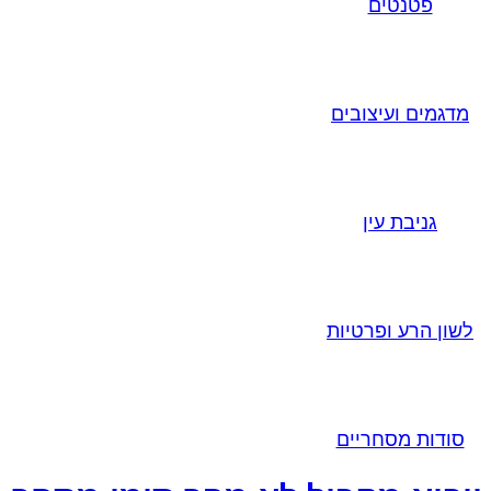
פטנטים
מדגמים ועיצובים
גניבת עין
לשון הרע ופרטיות
סודות מסחריים