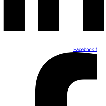
Facebook-f