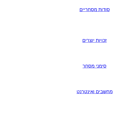
סודות מסחריים
זכויות יוצרים
סימני מסחר
מחשבים ואינטרנט