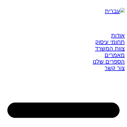
אודות
תחומי עיסוק
צוות המשרד
מאמרים
הספרים שלנו
צור קשר