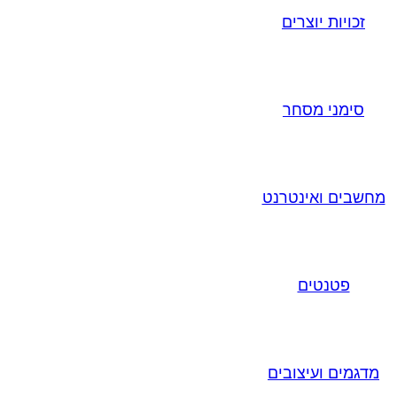
זכויות יוצרים
סימני מסחר
מחשבים ואינטרנט
פטנטים
מדגמים ועיצובים