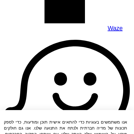
Waze
אנו משתמשים בעוגיות כדי להתאים אישית תוכן ומודעות, כדי לספק
תכונות של מדיה חברתית ולנתח את התנועה שלנו. אנו גם חולקים