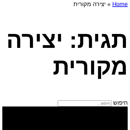
Home
»
יצירה מקורית
תגית: יצירה
מקורית
חיפוש