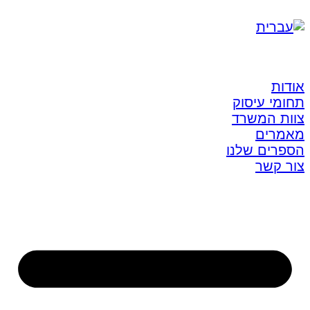
אודות
תחומי עיסוק
צוות המשרד
מאמרים
הספרים שלנו
צור קשר