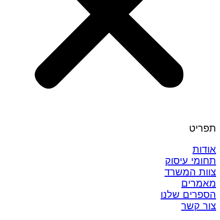
תפריט
אודות
תחומי עיסוק
צוות המשרד
מאמרים
הספרים שלנו
צור קשר