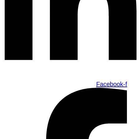
Facebook-f