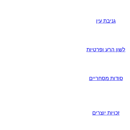
גניבת עין
לשון הרע ופרטיות
סודות מסחריים
זכויות יוצרים