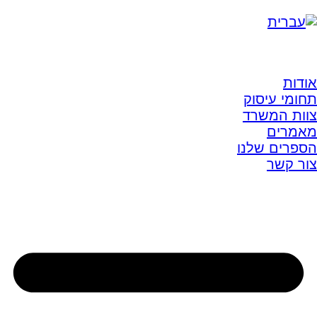
אודות
תחומי עיסוק
צוות המשרד
מאמרים
הספרים שלנו
צור קשר