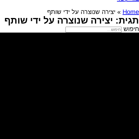
Home
»
יצירה שנוצרה על ידי שותף
תגית: יצירה שנוצרה על ידי שותף
חיפוש