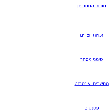
סודות מסחריים
זכויות יוצרים
סימני מסחר
מחשבים ואינטרנט
פטנטים