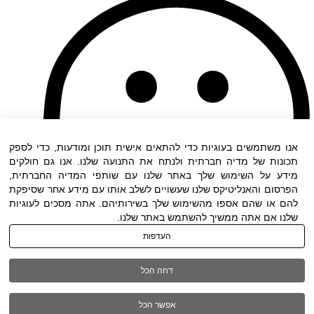
אנו משתמשים בעוגיות כדי להתאים אישית תוכן ומודעות, כדי לספק
תכונות של מדיה חברתית ולנתח את התנועה שלנו. אנו גם חולקים
מידע על השימוש שלך באתר שלנו עם שותפי המדיה החברתית,
הפרסום והאנליטיקס שלנו שעשויים לשלב אותו עם מידע אחר שסיפקת
להם או שהם אספו מהשימוש שלך בשירותיהם. אתה מסכים לעוגיות
שלנו אם אתה ממשיך להשתמש באתר שלנו.
העדפות
דחה הכל
תנאי שימוש
|
הצהרת נגישות
| כל הזכויות שמורות ל
אפשר הכל
DWO ©