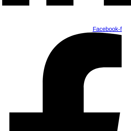
Facebook-f