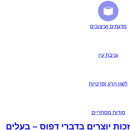
מדגמים ועיצובים
גניבת עין
לשון הרע ופרטיות
סודות מסחריים
זכות יוצרים בדברי דפוס – בעלים