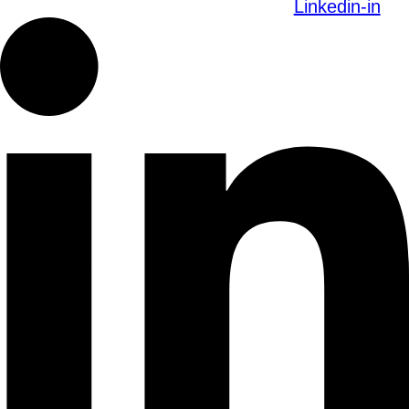
Linkedin-in