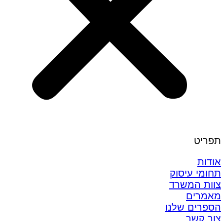
תפריט
אודות
תחומי עיסוק
צוות המשרד
מאמרים
הספרים שלנו
צור קשר