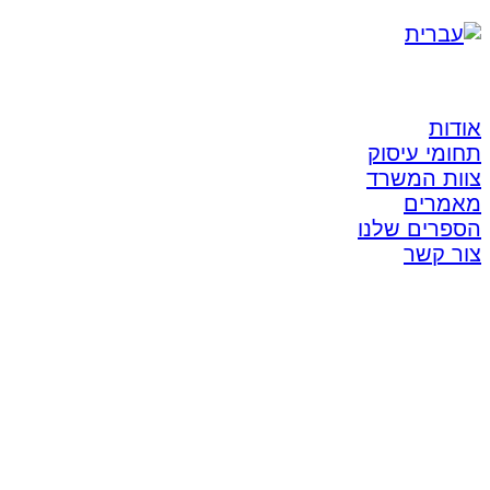
אודות
תחומי עיסוק
צוות המשרד
מאמרים
הספרים שלנו
צור קשר