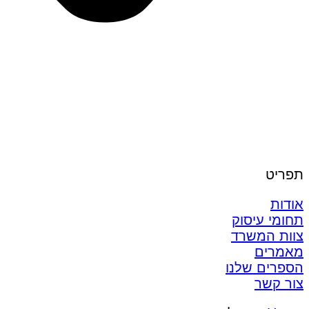
תפריט
אודות
תחומי עיסוק
צוות המשרד
מאמרים
הספרים שלנו
צור קשר