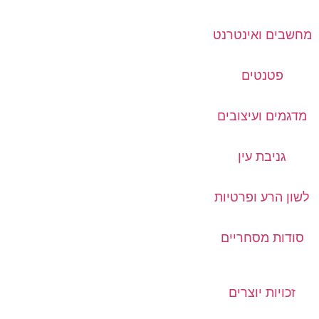
מחשבים ואינטרנט
פטנטים
מדגמים ועיצובים
גניבת עין
לשון הרע ופרטיות
סודות מסחריים
זכויות יוצרים