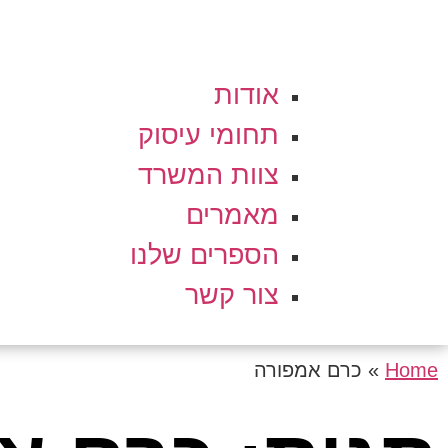
אודות
תחומי עיסוק
צוות המשרד
מאמרים
הספרים שלנו
צור קשר
Home
»
כרם אמפורה