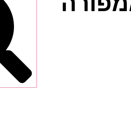
מפורה