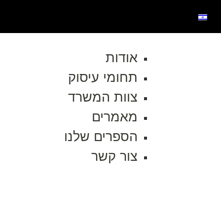
אודות
תחומי עיסוק
צוות המשרד
מאמרים
הספרים שלנו
צור קשר