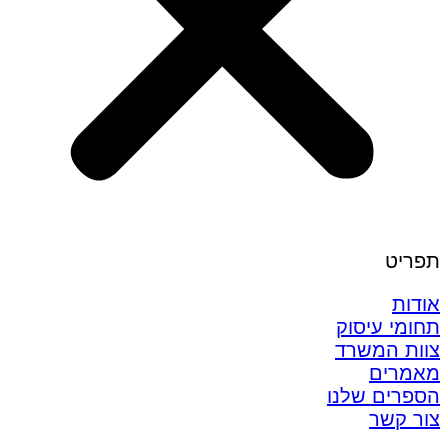
תפריט
אודות
תחומי עיסוק
צוות המשרד
מאמרים
הספרים שלנו
צור קשר