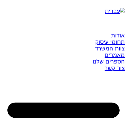
אודות
תחומי עיסוק
צוות המשרד
מאמרים
הספרים שלנו
צור קשר