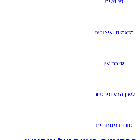
פטנטים
מדגמים ועיצובים
גניבת עין
לשון הרע ופרטיות
סודות מסחריים