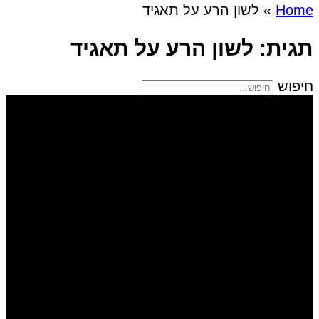
Home
»
לשון הרע על תאגיד
תגית: לשון הרע על תאגיד
חיפוש