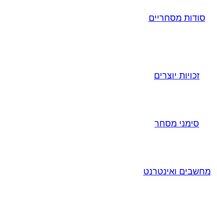
סודות מסחריים
זכויות יוצרים
סימני מסחר
מחשבים ואינטרנט