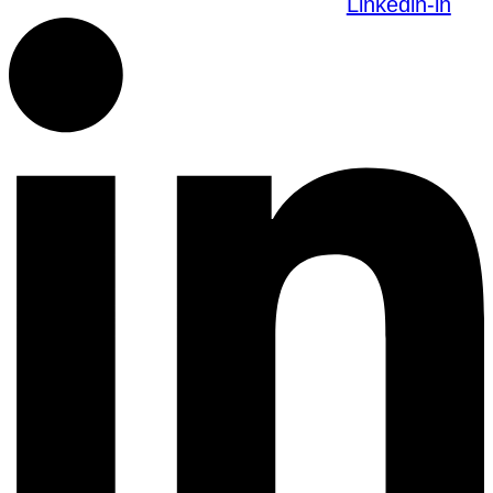
Linkedin-in