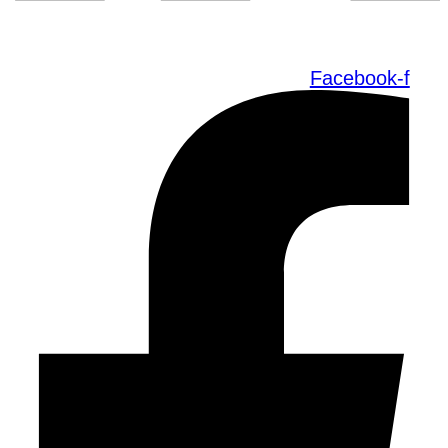
Facebook-f