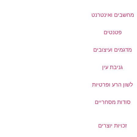
מחשבים ואינטרנט
פטנטים
מדגמים ועיצובים
גניבת עין
לשון הרע ופרטיות
סודות מסחריים
זכויות יוצרים