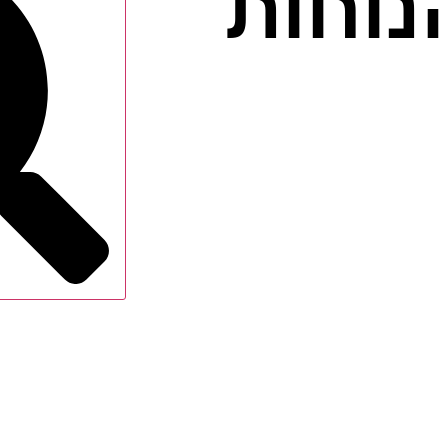
נוחות