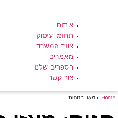
אודות
תחומי עיסוק
צוות המשרד
מאמרים
הספרים שלנו
צור קשר
Home
»
מאזן הנוחות