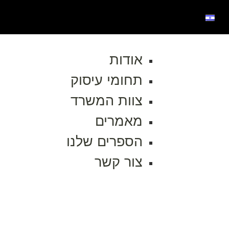
אודות
תחומי עיסוק
צוות המשרד
מאמרים
הספרים שלנו
צור קשר