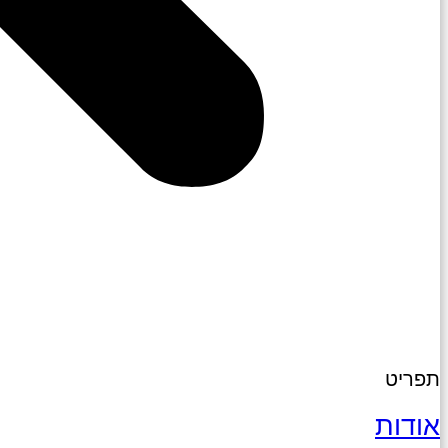
תפריט
אודות