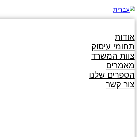
אודות
תחומי עיסוק
צוות המשרד
מאמרים
הספרים שלנו
צור קשר