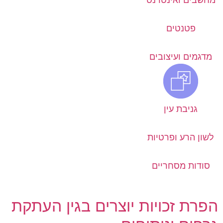
מחשבים ואינטרנט
פטנטים
מדגמים ועיצובים
גניבת עין
לשון הרע ופרטיות
סודות מסחריים
הפרת זכויות יוצרים בגין העתקת