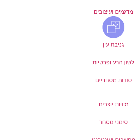
מדגמים ועיצובים
גניבת עין
לשון הרע ופרטיות
סודות מסחריים
זכויות יוצרים
סימני מסחר