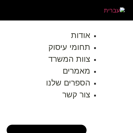
אודות
תחומי עיסוק
צוות המשרד
מאמרים
הספרים שלנו
צור קשר