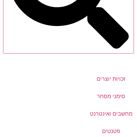
זכויות יוצרים
סימני מסחר
מחשבים ואינטרנט
פטנטים