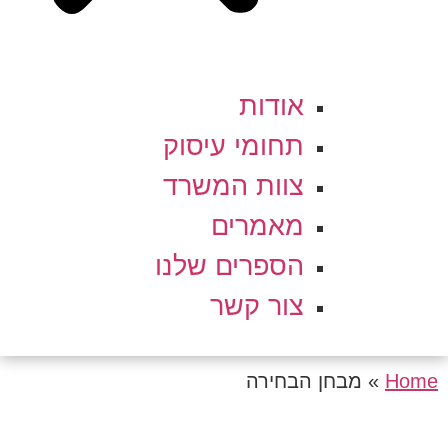
אודות
תחומי עיסוק
צוות המשרד
מאמרים
הספרים שלנו
צור קשר
Home
»
מבחן הבחירה