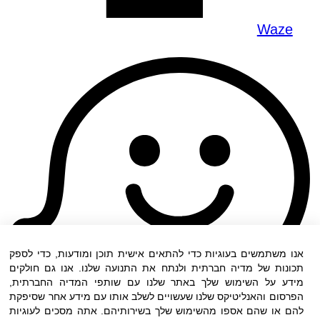
Waze
אנו משתמשים בעוגיות כדי להתאים אישית תוכן ומודעות, כדי לספק
תכונות של מדיה חברתית ולנתח את התנועה שלנו. אנו גם חולקים
מידע על השימוש שלך באתר שלנו עם שותפי המדיה החברתית,
הפרסום והאנליטיקס שלנו שעשויים לשלב אותו עם מידע אחר שסיפקת
להם או שהם אספו מהשימוש שלך בשירותיהם. אתה מסכים לעוגיות