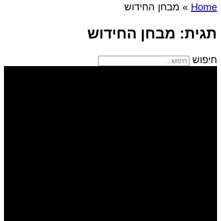
Home
»
מבחן החידוש
תגית: מבחן החידוש
חיפוש