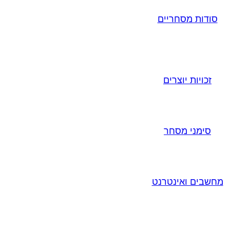
סודות מסחריים
זכויות יוצרים
סימני מסחר
מחשבים ואינטרנט