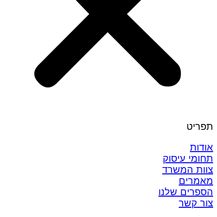
תפריט
אודות
תחומי עיסוק
צוות המשרד
מאמרים
הספרים שלנו
צור קשר