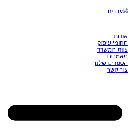
אודות
תחומי עיסוק
צוות המשרד
מאמרים
הספרים שלנו
צור קשר