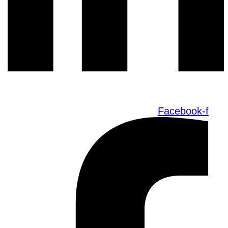
Facebook-f