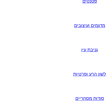
פטנטים
מדגמים ועיצובים
גניבת עין
לשון הרע ופרטיות
סודות מסחריים