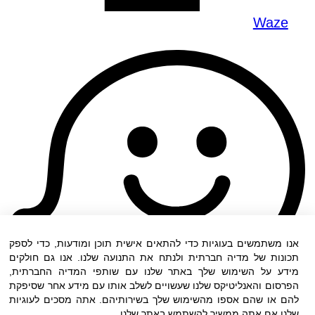
Waze
אנו משתמשים בעוגיות כדי להתאים אישית תוכן ומודעות, כדי לספק
תכונות של מדיה חברתית ולנתח את התנועה שלנו. אנו גם חולקים
מידע על השימוש שלך באתר שלנו עם שותפי המדיה החברתית,
הפרסום והאנליטיקס שלנו שעשויים לשלב אותו עם מידע אחר שסיפקת
להם או שהם אספו מהשימוש שלך בשירותיהם. אתה מסכים לעוגיות
שלנו אם אתה ממשיך להשתמש באתר שלנו.