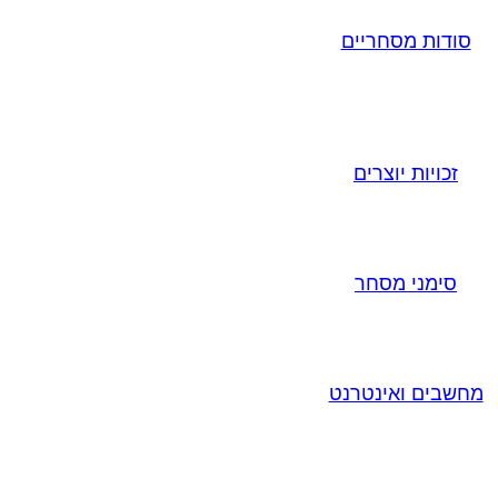
סודות מסחריים
זכויות יוצרים
סימני מסחר
מחשבים ואינטרנט