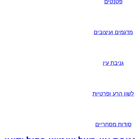
פטנטים
מדגמים ועיצובים
גניבת עין
לשון הרע ופרטיות
סודות מסחריים