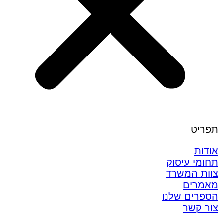
תפריט
אודות
תחומי עיסוק
צוות המשרד
מאמרים
הספרים שלנו
צור קשר