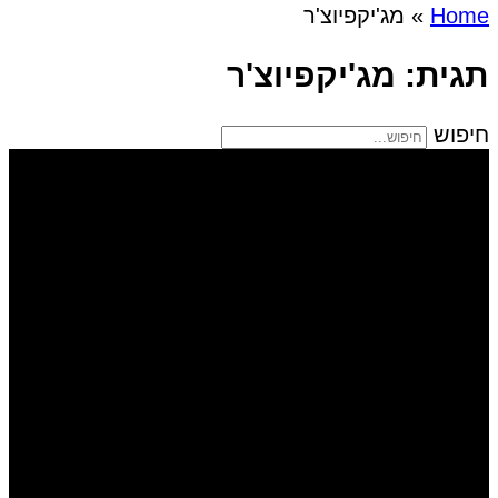
Home
»
מג'יקפיוצ'ר
תגית: מג'יקפיוצ'ר
חיפוש