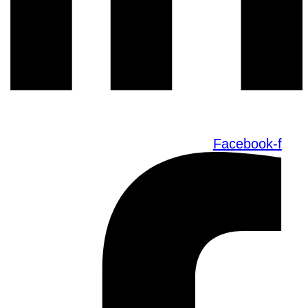
Facebook-f