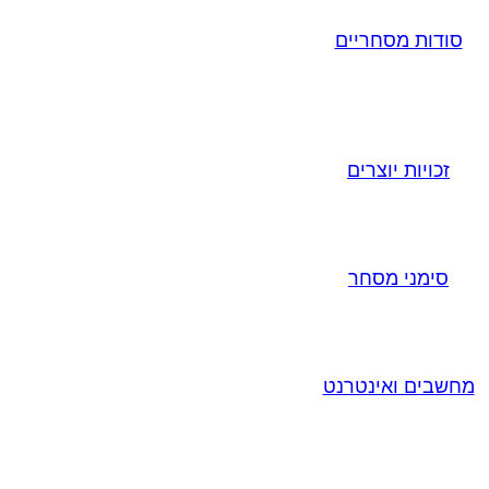
סודות מסחריים
זכויות יוצרים
סימני מסחר
מחשבים ואינטרנט