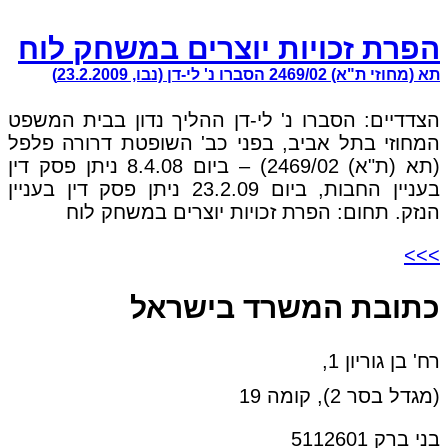
הפרת זכויות יוצרים במשחק לוח
תא (מחוזי ת"א) 2469/02 הסברו נ' לי-דן (נבו, 23.2.2009)
הצדדיים: הסברו נ' לי-דן ההליך נדון בבית המשפט
המחוזי בתל אביב, בפני כב' השופטת דרורה פלפל
(תא (ת"א) 2469/02) – ביום 8.4.08 ניתן פסק דין
בעניין החבות, ביום 23.2.09 ניתן פסק דין בעניין
הנזק. תחום: הפרת זכויות יוצרים במשחק לוח
>>>
כתובת המשרד בישראל
רח' בן גוריון 1,
(מגדל בסר 2), קומה 19
בני ברק 5112601