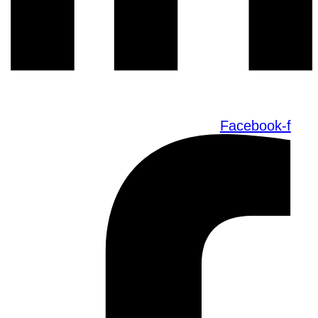
Facebook-f