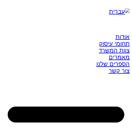
אודות
תחומי עיסוק
צוות המשרד
מאמרים
הספרים שלנו
צור קשר