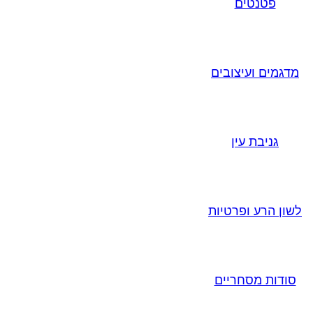
פטנטים
מדגמים ועיצובים
גניבת עין
לשון הרע ופרטיות
סודות מסחריים