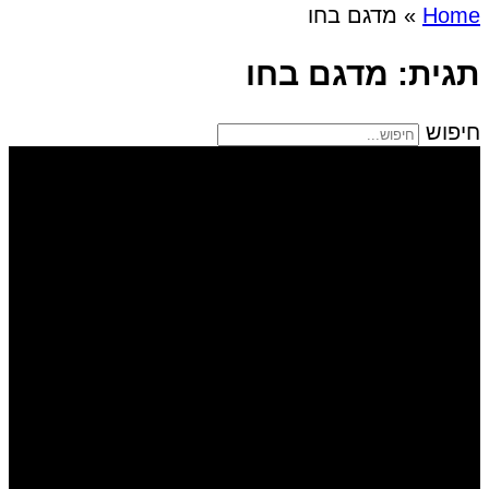
Home
»
מדגם בחו
תגית: מדגם בחו
חיפוש