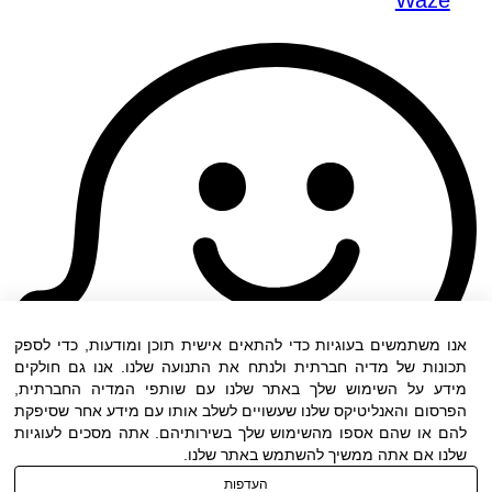
Waze
אנו משתמשים בעוגיות כדי להתאים אישית תוכן ומודעות, כדי לספק
תכונות של מדיה חברתית ולנתח את התנועה שלנו. אנו גם חולקים
מידע על השימוש שלך באתר שלנו עם שותפי המדיה החברתית,
הפרסום והאנליטיקס שלנו שעשויים לשלב אותו עם מידע אחר שסיפקת
להם או שהם אספו מהשימוש שלך בשירותיהם. אתה מסכים לעוגיות
שלנו אם אתה ממשיך להשתמש באתר שלנו.
העדפות