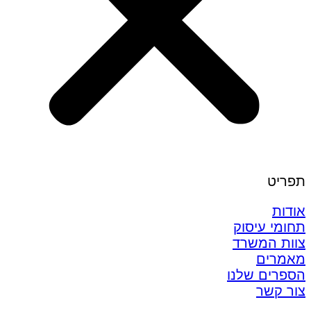
תפריט
אודות
תחומי עיסוק
צוות המשרד
מאמרים
הספרים שלנו
צור קשר