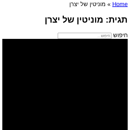
Home
»
מוניטין של יצרן
תגית: מוניטין של יצרן
חיפוש