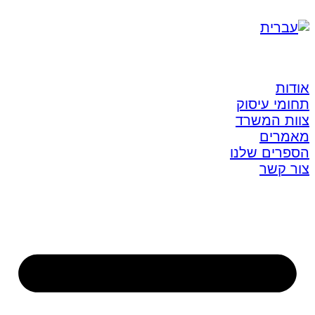
אודות
תחומי עיסוק
צוות המשרד
מאמרים
הספרים שלנו
צור קשר