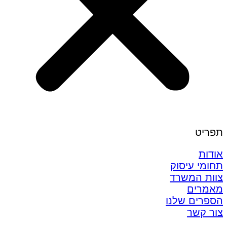
תפריט
אודות
תחומי עיסוק
צוות המשרד
מאמרים
הספרים שלנו
צור קשר