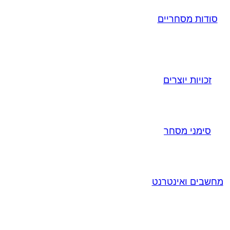
סודות מסחריים
זכויות יוצרים
סימני מסחר
מחשבים ואינטרנט