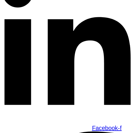
Facebook-f